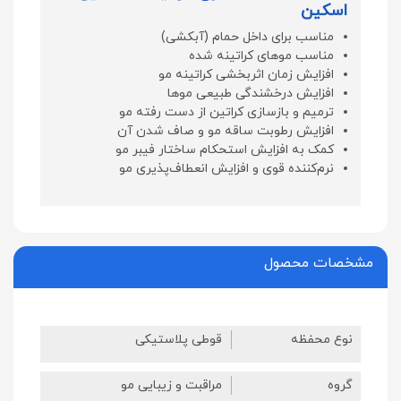
اسکین
مناسب برای داخل حمام (آبکشی)
مناسب موهای کراتینه شده
افزایش زمان اثربخشی کراتینه مو
افزایش درخشندگی طبیعی موها
ترمیم و بازسازی کراتین از دست رفته مو
افزایش رطوبت ساقه مو و صاف شدن آن
کمک به افزایش استحکام ساختار فیبر مو
نرم‌کننده قوی و افزایش انعطاف‌پذیری مو
مشخصات محصول
نوع محفظه
قوطی پلاستیکی
گروه
مراقبت و زیبایی مو