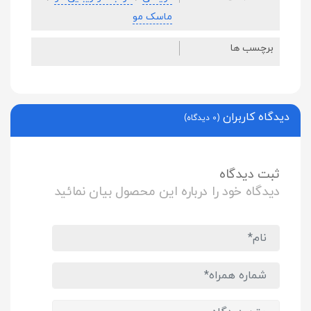
ماسک مو
برچسب ها
دیدگاه کاربران
(0 دیدگاه)
ثبت دیدگاه
دیدگاه خود را درباره این محصول بیان نمائید