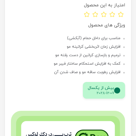
امتیاز به این محصول
ویژگی های محصول
مناسب برای داخل حمام (آبکشی)
افزایش زمان اثربخشی کراتینه مو
ترمیم و بازسازی کراتین از دست رفته مو
کمک به افزایش استحکام ساختار فیبر مو
افزایش رطوبت ساقه مو و صاف شدن آن
بیش از یکسال
2028-12-07