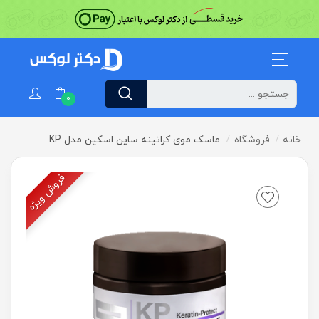
0
خانه
فروشگاه
ماسک موی کراتینه ساین اسکین مدل KP
فروش ویژه