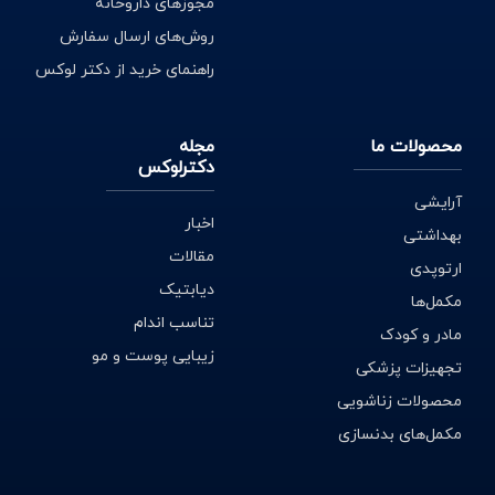
مجوزهای داروخانه
روش‌های ارسال سفارش
راهنمای خرید از دکتر لوکس
محصولات ما
مجله
دکترلوکس
آرایشی
اخبار
بهداشتی
مقالات
ارتوپدی
دیابتیک
مکمل‌ها
تناسب اندام
مادر و کودک
زیبایی پوست و مو
تجهیزات پزشکی
محصولات زناشویی
مکمل‌های بدنسازی