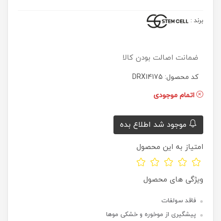
برند
:
ضمانت اصالت بودن کالا
کد محصول: DRX14175
اتمام موجودی
موجود شد اطلاع بده
امتیاز به این محصول
ویژگی های محصول
فاقد سولفات
پیشگیری از موخوره و خشکی موها