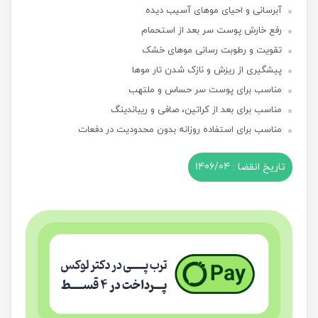
آبرسانی و احیای موهای آسیب دیده
رفع خارش پوست سر بعد از استحمام
تقویت و رطوبت رسانی موهای خشک
پیشگیری از ریزش و نازک شدن تار موها
مناسب برای پوست سر حساس و ملتهب
مناسب برای بعد از کراتین، صافی و ریباندینگ
مناسب برای استفاده روزانه بدون محدودیت در دفعات