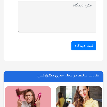
ثبت دیدگاه
مقالات مرتبط در مجله خبری دکترلوکس