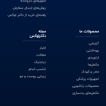
مجوزهای داروخانه
روش‌های ارسال سفارش
راهنمای خرید از دکتر لوکس
محصولات ما
مجله
دکترلوکس
آرایشی
اخبار
بهداشتی
مقالات
ارتوپدی
دیابتیک
مکمل‌ها
تناسب اندام
مادر و کودک
زیبایی پوست و مو
تجهیزات پزشکی
محصولات زناشویی
مکمل‌های بدنسازی