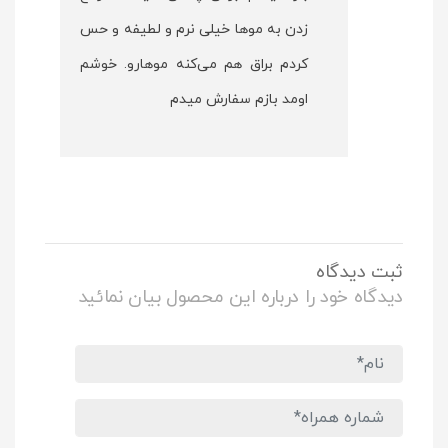
زدن به موها خیلی نرم و لطیفه و حس
کردم براق هم می‌کنه موهارو. خوشم
اومد بازم سفارش میدم
ثبت دیدگاه
دیدگاه خود را درباره این محصول بیان نمائید