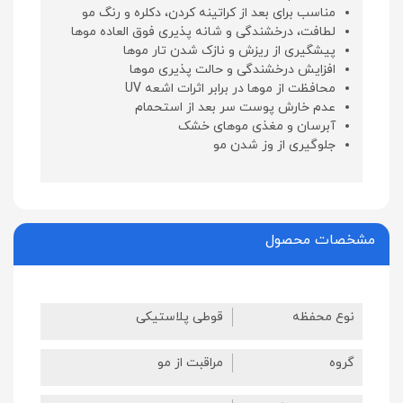
مناسب برای بعد از کراتینه کردن، دکلره و رنگ مو
لطافت، درخشندگی و شانه پذیری فوق العاده موها
پیشگیری از ریزش و نازک شدن تار موها
افزایش درخشندگی و حالت پذیری موها
محافظت از موها در برابر اثرات اشعه UV
عدم خارش پوست سر بعد از استحمام
آبرسان و مغذی موهای خشک
جلوگیری از وز شدن مو
مشخصات محصول
نوع محفظه
قوطی پلاستیکی
گروه
مراقبت از مو