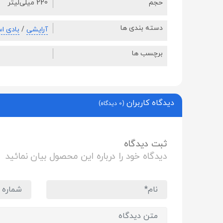
حجم
220 میلی‌لیتر
دسته بندی ها
آرایشی
/
بادی ا
برچسب ها
دیدگاه کاربران
(0 دیدگاه)
ثبت دیدگاه
دیدگاه خود را درباره این محصول بیان نمائید