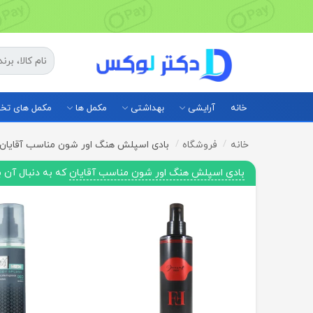
خانه
آرایشی
بهداشتی
مکمل ها
مکمل های ت
خانه
فروشگاه
بادی اسپلش هنگ اور شون مناسب آقایان
بادی اسپلش هنگ اور شون مناسب آقایان
که به دنبال آن 