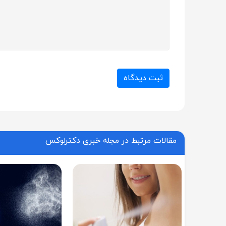
ثبت دیدگاه
مقالات مرتبط در مجله خبری دکترلوکس