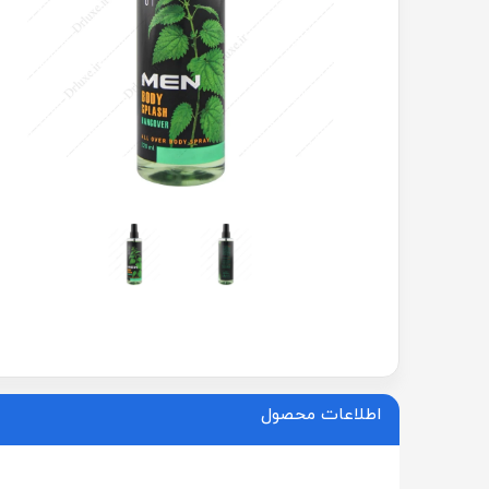
اطلاعات محصول