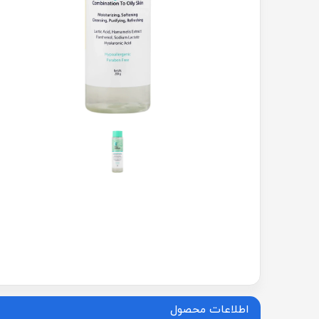
اطلاعات محصول