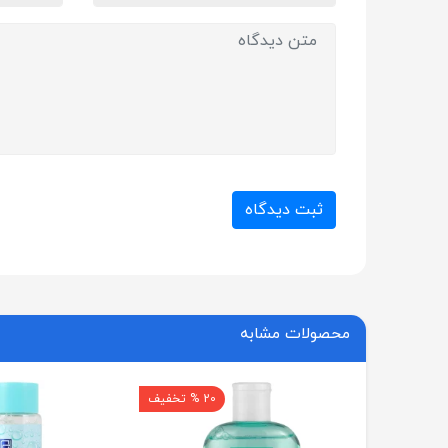
ثبت دیدگاه
محصولات مشابه
20 % تخفیف