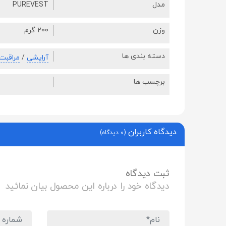
مدل
PUREVEST
وزن
200 گرم
دسته بندی ها
آرایشی
/
مراقبت
برچسب ها
دیدگاه کاربران
(0 دیدگاه)
ثبت دیدگاه
دیدگاه خود را درباره این محصول بیان نمائید