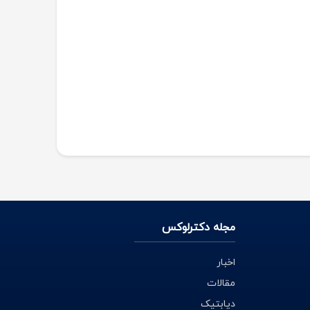
مجله دکترلوکس
اخبار
مقالات
دیابتیک