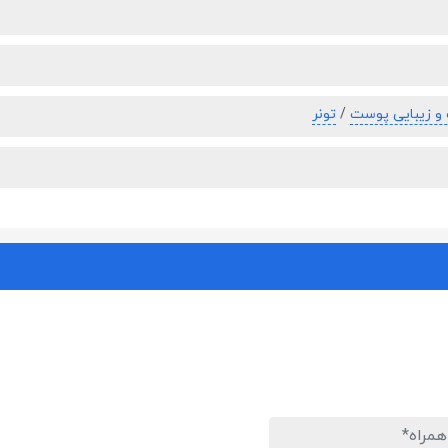
 و زیبایی پوست
/
تونر