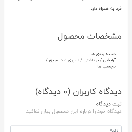
فرد به همراه دارد.
مشخصات محصول
دسته بندی ها
آرایشی
/
بهداشتی
/
اسپری ضد تعریق
/
برچسب ها
دیدگاه کاربران
(0 دیدگاه)
ثبت دیدگاه
دیدگاه خود را درباره این محصول بیان نمائید