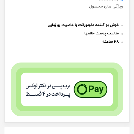
ویژگی های محصول
خوش بو کننده دئودورانت با خاصیت بو زدایی
مناسب پوست خانمها
48 ساعته