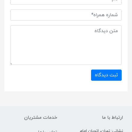
ثبت دیدگاه
ارتباط با ما
خدمات مشتریان
نشانی: تهران، اتوبان امام