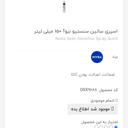
اسپری ساتین سنستیو نیوآ 150 میلی لیتر
Nivea Satin Sensitive Spray 150ml
برند
:
ضمانت اصالت بودن کالا
کد محصول: DRX9688
اتمام موجودی
موجود شد اطلاع بده
امتیاز به این محصول