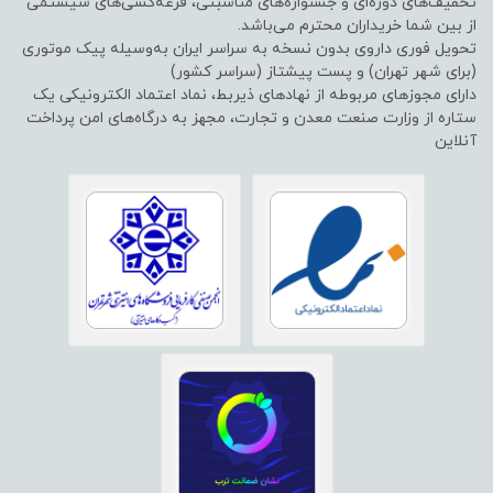
تخفیف‌های دوره‌ای و جشنواره‌های مناسبتی، قرعه‌کشی‌های سیستمی
از بین شما خریداران محترم می‌باشد.
تحویل فوری داروی بدون نسخه به سراسر ایران به‌وسیله پیک موتوری
(برای شهر تهران) و پست پیشتاز (سراسر کشور)
دارای مجوزهای مربوطه از نهادهای ذیربط، نماد اعتماد الکترونیکی یک
ستاره از وزارت صنعت معدن و تجارت، مجهز به درگاه‌های امن پرداخت
آنلاین