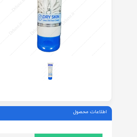
اطلاعات محصول