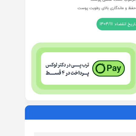
حفظ و ماندگاری بالای رطوبت پوست