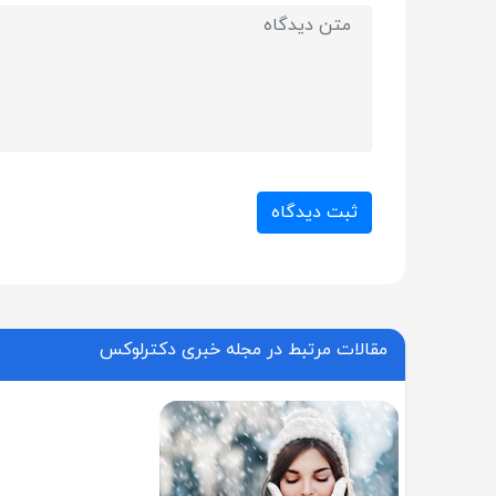
ثبت دیدگاه
مقالات مرتبط در مجله خبری دکترلوکس