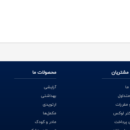
مشتریان
محصولات ما
ما
آرایشی
متداول
بهداشتی
 مقررات
ارتوپدی
کتر لوکس
مکمل‌ها
 پرداخت
مادر و کودک