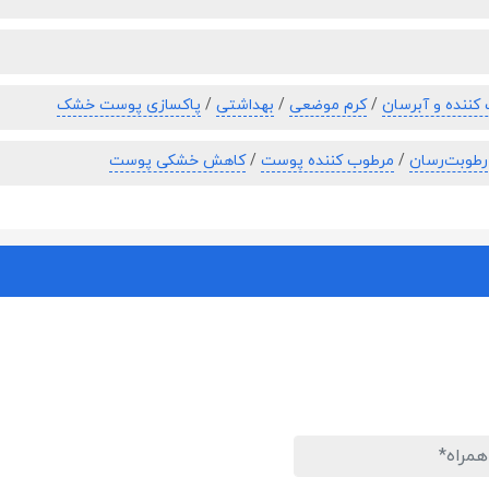
کننده و آبرسان
/
کرم موضعی
/
بهداشتی
/
پاکسازی پوست خشک
رطوبت‌رسان
/
مرطوب کننده پوست
/
کاهش خشکی پوست