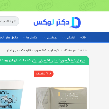
خانه
آرایشی
بهداشتی
مکمل ها
مکمل های ت
خانه
فروشگاه
کرم اوره 5% صورت نانو 50 میلی لیتر
کرم اوره 5% صورت نانو 50 میلی لیتر
که به دنبال آن بوده 
8 % تخفیف