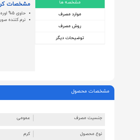
مشخصه ها
مشخصات کرم اوره 5% 
حاوی 5% اوره
موارد مصرف
نرم کننده صو
روش مصرف
توضیحات دیگر
مشخصات محصول
جنسیت مصرف
عمومی
نوع محصول
کرم