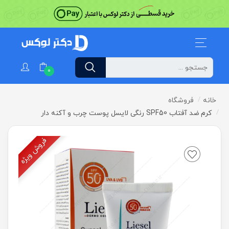
0
خانه
فروشگاه
کرم ضد آفتاب SPF50 رنگی لایسل پوست چرب و آکنه دار
فروش ویژه