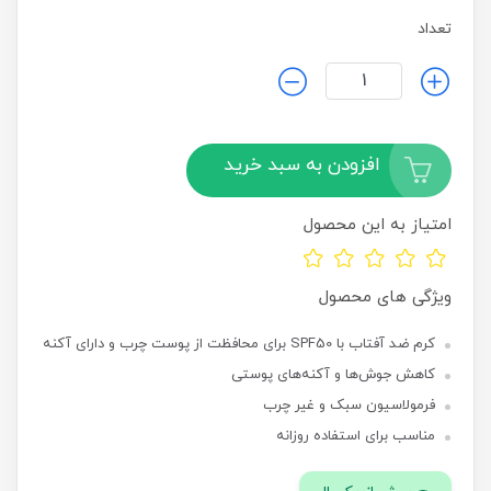
تعداد
افزودن به سبد خرید
امتیاز به این محصول
ویژگی های محصول
کرم ضد آفتاب با SPF50 برای محافظت از پوست چرب و دارای آکنه
کاهش جوش‌ها و آکنه‌های پوستی
فرمولاسیون سبک و غیر چرب
مناسب برای استفاده روزانه