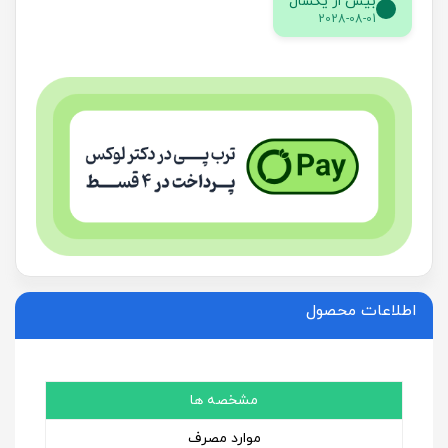
بیش از یکسال
2028-08-01
اطلاعات محصول
مشخصه ها
موارد مصرف