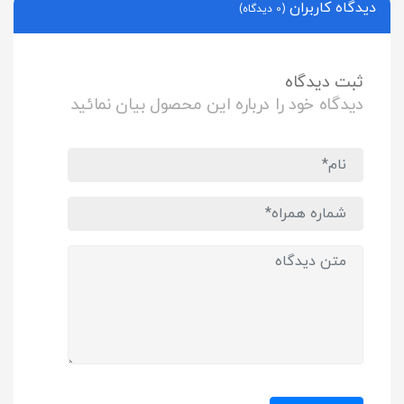
دیدگاه کاربران
(0 دیدگاه)
ثبت دیدگاه
دیدگاه خود را درباره این محصول بیان نمائید