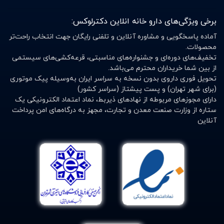
برخی ویژگی‌های دارو خانه انلاین دکترلوکس:
آماده پاسخگویی و مشاوره آنلاین و تلفنی رایگان جهت انتخاب راحت‌تر
محصولات.
تخفیف‌های دوره‌ای و جشنواره‌های مناسبتی، قرعه‌کشی‌های سیستمی
از بین شما خریداران محترم می‌باشد.
تحویل فوری داروی بدون نسخه به سراسر ایران به‌وسیله پیک موتوری
(برای شهر تهران) و پست پیشتاز (سراسر کشور)
دارای مجوزهای مربوطه از نهادهای ذیربط، نماد اعتماد الکترونیکی یک
ستاره از وزارت صنعت معدن و تجارت، مجهز به درگاه‌های امن پرداخت
آنلاین