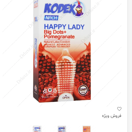
فروش ویژه