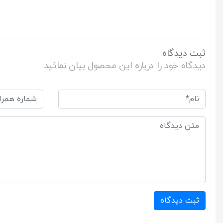
ثبت دیدگاه
دیدگاه خود را درباره این محصول بیان نمائید
ثبت دیدگاه