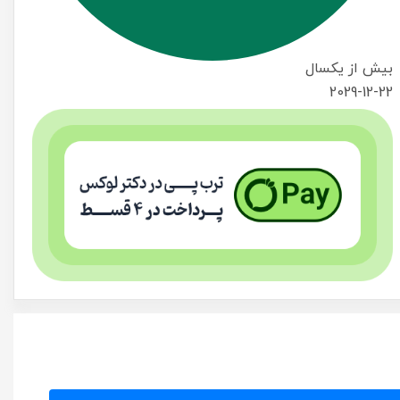
بیش از یکسال
2029-12-22