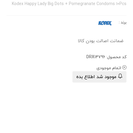
Kodex Happy Lady Big Dots + Pomegranate Condoms 10Pcs
برند
:
ضمانت اصالت بودن کالا
کد محصول: DRX14796
اتمام موجودی
موجود شد اطلاع بده