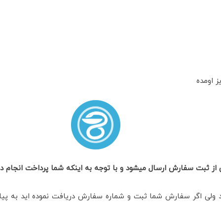
ز اومده
 ثبت سفارش ارسال میشود و با توجه به اینکه شما پرداخت انجام داده 
د ولی اگر سفارش شما ثبت و شماره سفارش دریافت نموده اید به پ