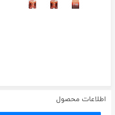
اطلاعات محصول