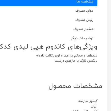
مشخصه ها
موارد مصرف
روش مصرف
هشدار مصرف
توضیحات دیگر
ویژگی‌های کاندوم هپی لیدی کد
منعطف و محکم به همراه لوبریکانت بادوام
لاتکس نازک با خارهای درشت
مشخصات محصول
کشور سازنده
ایران