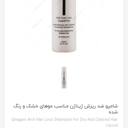
شامپو ضد ریزش ژیناژن مناسب موهای خشک و رنگ
شده
Ginagen Anti Hair Loss Shampoo For Dry And Colored Hair
250ml