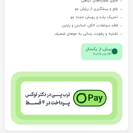
حاوی عصاره‌های گیاهی
رفع و پیشگیری از ریزش مو
تحریک رشد و رویش مجدد مو
فاقد سولفات، الکل، اسانس و پارابن
تغذیه و رطوبت رسانی به موهای ضعیف
بیش از یکسال
2027-08-23