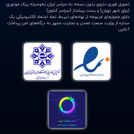
تحویل فوری داروی بدون نسخه به سراسر ایران به‌وسیله پیک موتوری
(برای شهر تهران) و پست پیشتاز (سراسر کشور)
دارای مجوزهای مربوطه از نهادهای ذیربط، نماد اعتماد الکترونیکی یک
ستاره از وزارت صنعت معدن و تجارت، مجهز به درگاه‌های امن پرداخت
آنلاین