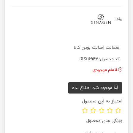
برند
:
ضمانت اصالت بودن کالا
کد محصول: DRX16942
اتمام موجودی
موجود شد اطلاع بده
امتیاز به این محصول
ویژگی های محصول