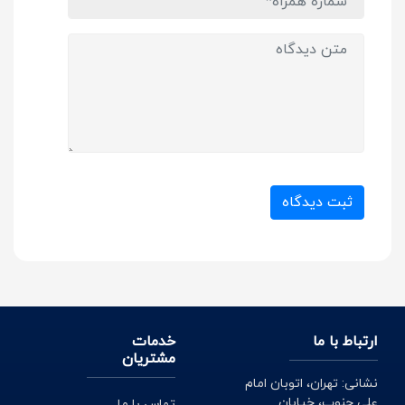
ثبت دیدگاه
ارتباط با ما
خدمات
مشتریان
نشانی: تهران، اتوبان امام
علی جنوب، خیابان
تماس با ما