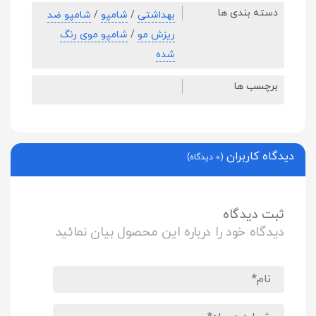
دسته بندی ها
بهداشتی
/
شامپو
/
شامپو ضد
ریزش مو
/
شامپو موی رنگ
شده
برچسب ها
دیدگاه کاربران
(0 دیدگاه)
ثبت دیدگاه
دیدگاه خود را درباره این محصول بیان نمائید