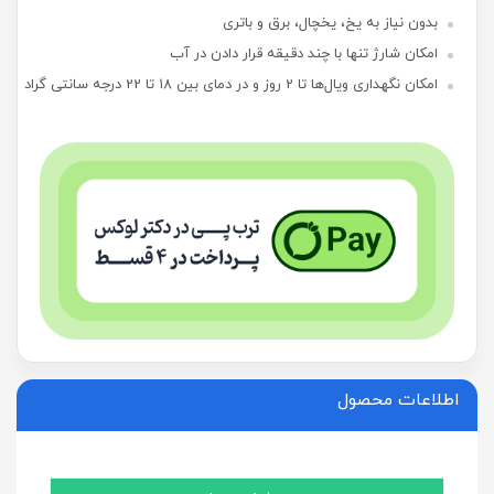
بدون نیاز به یخ، یخچال، برق و باتری
امکان شارژ تنها با چند دقیقه قرار دادن در آب
امکان نگهداری ویال‌ها تا 2 روز و در دمای بین 18 تا 22 درجه سانتی گراد
اطلاعات محصول