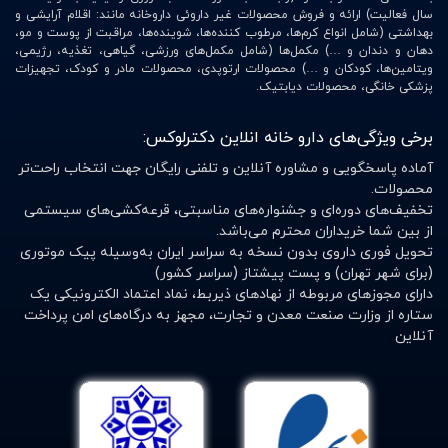
سال فعالیت) ارائه و فروش محصولات غیر داروئی داروخانه مانند: اقلام آرایشی و
بهداشتی (شامل انواع کرم‌ها، مرطوب کننده‌ها، شوینده‌ها، مراقبت از پوست و مو،
دهان و دندان و …) مکمل‌ها (شامل مکمل‌های ورزشی، گیاهی، تغذیه، رژیمی،
ویتامین‌ها، کودکان و …) محصولات ارتوپدی، محصولات مادر و کودک، تجهیزات
پزشکی خانگی، محصولات دیابتیک.
برخی ویژگی‌های دارو خانه انلاین دکترلوکس:
آماده پاسخگویی و مشاوره آنلاین و تلفنی رایگان جهت انتخاب راحت‌تر
محصولات.
تخفیف‌های دوره‌ای و جشنواره‌های مناسبتی، قرعه‌کشی‌های سیستمی
از بین شما خریداران محترم می‌باشد.
تحویل فوری داروی بدون نسخه به سراسر ایران به‌وسیله پیک موتوری
(برای شهر تهران) و پست پیشتاز (سراسر کشور)
دارای مجوزهای مربوطه از نهادهای ذیربط، نماد اعتماد الکترونیکی یک
ستاره از وزارت صنعت معدن و تجارت، مجهز به درگاه‌های امن پرداخت
آنلاین