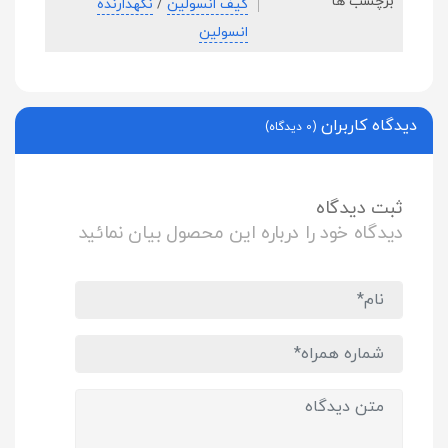
برچسب ها
کیف انسولین
/
نگهدارنده
انسولین
دیدگاه کاربران
(0 دیدگاه)
ثبت دیدگاه
دیدگاه خود را درباره این محصول بیان نمائید