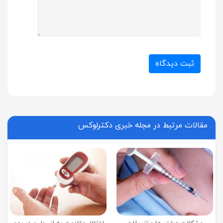
ثبت دیدگاه
مقالات مرتبط در مجله خبری دکترلوکس