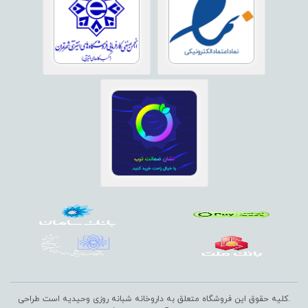
.کلیه حقوق این فروشگاه متعلق به داروخانه شبانه روزی وحیدیه است
طراحی