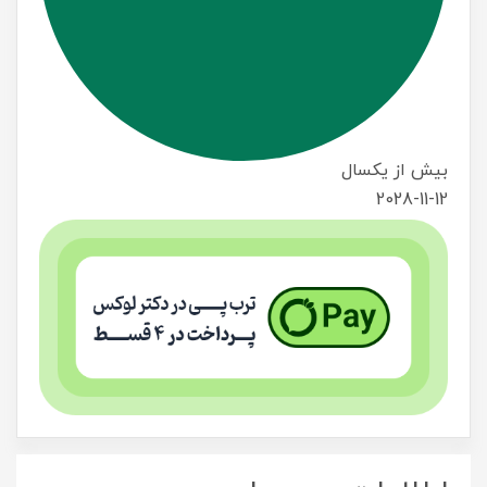
بیش از یکسال
2028-11-12