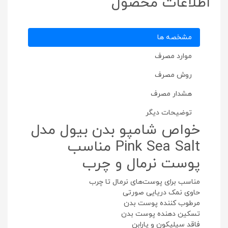
اطلاعات محصول
مشخصه ها
موارد مصرف
روش مصرف
هشدار مصرف
توضیحات دیگر
خواص شامپو بدن بیول مدل
Pink Sea Salt مناسب
پوست نرمال و چرب
مناسب برای پوست‌های نرمال تا چرب
حاوی نمک دریایی صورتی
مرطوب کننده پوست بدن
تسکین دهنده پوست بدن
فاقد سیلیکون و پارابن