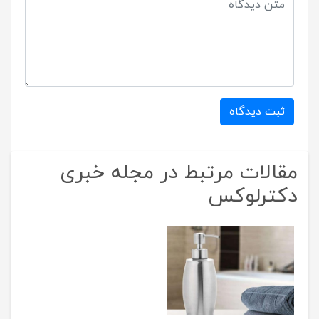
ثبت دیدگاه
مقالات مرتبط در مجله خبری
دکترلوکس