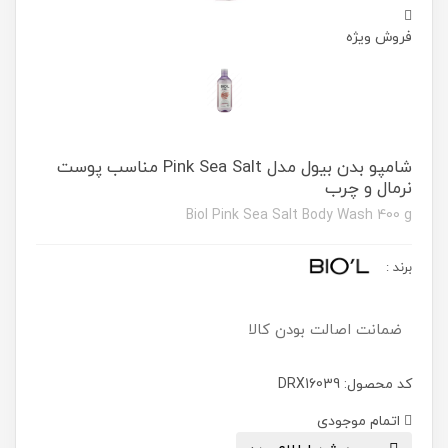
فروش ویژه
شامپو بدن بیول مدل Pink Sea Salt مناسب پوست
نرمال و چرب
Biol Pink Sea Salt Body Wash 400 g
برند
:
ضمانت اصالت بودن کالا
کد محصول: DRX16039
اتمام موجودی