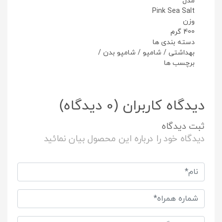
مدل
Pink Sea Salt
وزن
400 گرم
دسته بندی ها
بهداشتی
/
شامپو
/
شامپو بدن
/
برچسب ها
دیدگاه کاربران
(0 دیدگاه)
ثبت دیدگاه
دیدگاه خود را درباره این محصول بیان نمائید