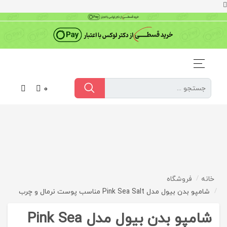
0
خانه
فروشگاه
شامپو بدن بیول مدل Pink Sea Salt مناسب پوست نرمال و چرب
شامپو بدن بیول مدل Pink Sea