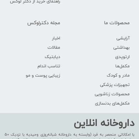
راهنمای خرید از دکتر لوکس
محصولات ما
مجله دکترلوکس
آرایشی
اخبار
بهداشتی
مقالات
ارتوپدی
دیابتیک
مکمل‌ها
تناسب اندام
مادر و کودک
زیبایی پوست و مو
تجهیزات پزشکی
محصولات زناشویی
مکمل‌های بدنسازی
داروخانه انلاین
با امکاناتی منحصر به فرد (وابسته به داروخانه شبانه‌روزی وحیدیه با نزدیک 50