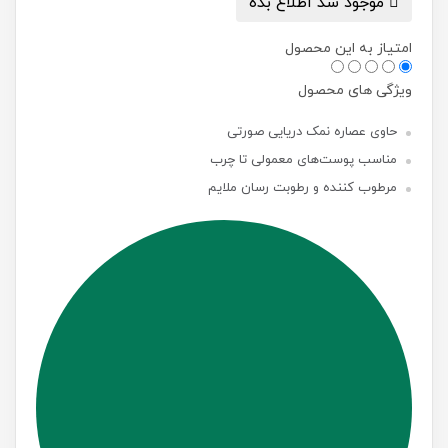
موجود شد اطلاع بده
امتیاز به این محصول
ویژگی های محصول
حاوی عصاره نمک دریایی صورتی
مناسب پوست‌های معمولی تا چرب
مرطوب کننده و رطوبت رسان ملایم