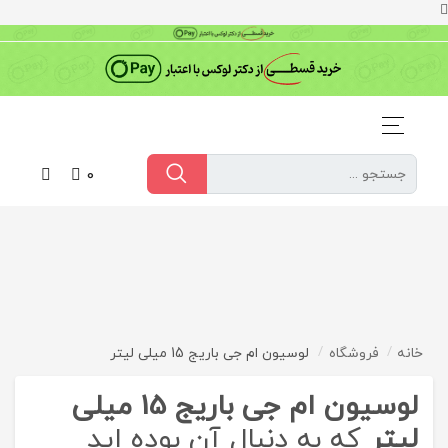
0
خانه
فروشگاه
لوسیون ام جی باریج 15 میلی لیتر
لوسیون ام جی باریج 15 میلی
لیتر
که به دنبال آن بوده اید