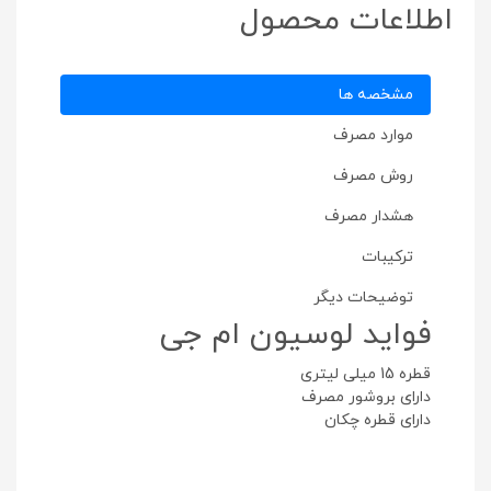
اطلاعات محصول
مشخصه ها
موارد مصرف
روش مصرف
هشدار مصرف
ترکیبات
توضیحات دیگر
فواید لوسیون ام جی
قطره 15 میلی لیتری
دارای بروشور مصرف
دارای قطره چکان