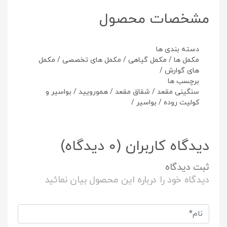
مشخصات محصول
دسته بندی ها
مکمل ها
/
مکمل گیاهی
/
مکمل های تخصصی
/
مکمل
های گوارش
/
برچسب ها
سنگینی مقعد
/
شقاق مقعد
/
همورویید
/
بواسیر و
کولیت روده
/
بواسیر
/
دیدگاه کاربران
(0 دیدگاه)
ثبت دیدگاه
دیدگاه خود را درباره این محصول بیان نمائید