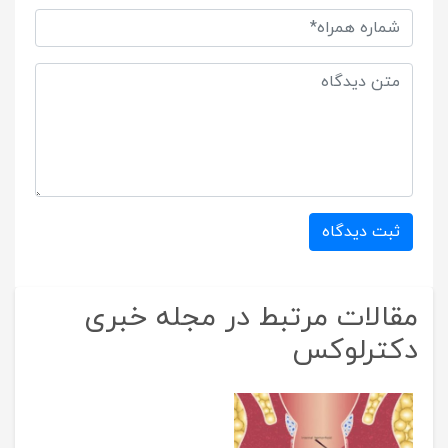
ثبت دیدگاه
مقالات مرتبط در مجله خبری
دکترلوکس