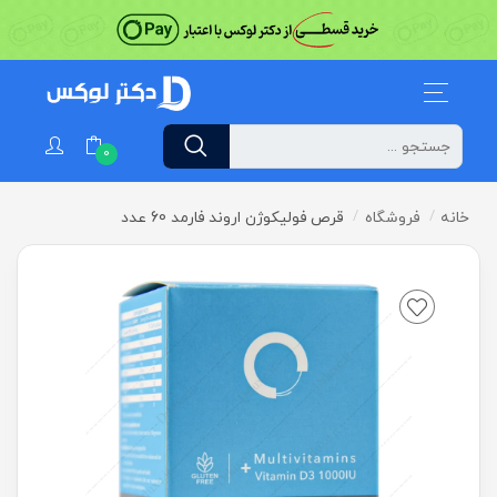
0
خانه
فروشگاه
قرص فولیکوژن اروند فارمد 60 عدد