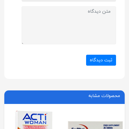
ثبت دیدگاه
محصولات مشابه