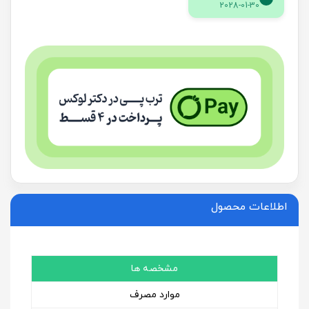
2028-01-30
اطلاعات محصول
مشخصه ها
موارد مصرف