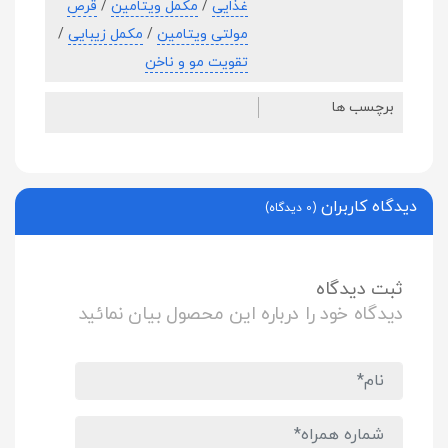
غذایی
/
مکمل ویتامین
/
قرص
مولتی ویتامین
/
مکمل زیبایی
/
تقویت مو و ناخن
برچسب ها
دیدگاه کاربران
(0 دیدگاه)
ثبت دیدگاه
دیدگاه خود را درباره این محصول بیان نمائید