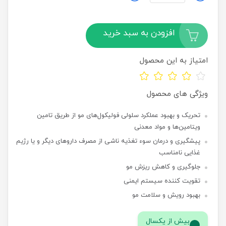
افزودن به سبد خرید
امتیاز به این محصول
ویژگی های محصول
تحریک و بهبود عملکرد سلولی فولیکول‌های مو از طریق تامین
ویتامین‌ها و مواد معدنی
پیشگیری و درمان سوء تغذیه ناشی از مصرف داروهای دیگر و یا رژیم
غذایی نامناسب
جلوگیری و کاهش ریزش مو
تقویت کننده سیستم ایمنی
بهبود رویش و سلامت مو
بیش از یکسال