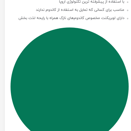
با استفاده از پیشرفته ترین تکنولوژی اروپا
مناسب برای کسانی که تمایل به استفاده از کاندوم ندارند
دارای لوبریکنت مخصوص کاندوم‌های نازک همراه با رایحه لذت بخش