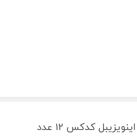
ویزیبل کدکس 12 عدد