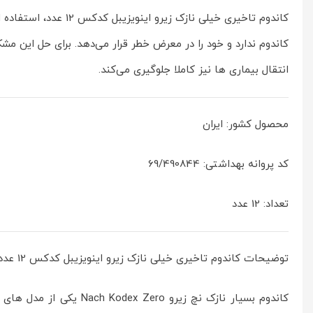
کاندوم تاخیری خیلی 
کاندوم ندارد و خود را در معرض خطر قرار می‌دهد. برای حل این
انتقال بیماری ها نیز کاملا جلوگیری می‌کند.
محصول کشور: ایران
کد پروانه بهداشتی: 69/490844
تعداد: 12 عدد
توضیحات کاندوم تاخیری خیلی نازک زیرو اینویزیبل کدکس 12 عدد
کاندوم بسیار نازک نچ ز