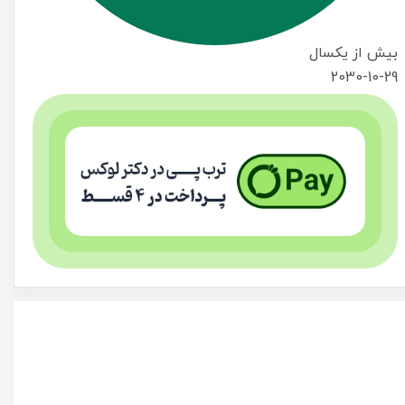
بیش از یکسال
2030-10-29