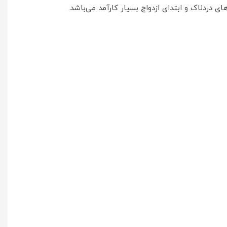
 دردناک و ابتدای ازدواج بسیار کارآمد می‌باشد.