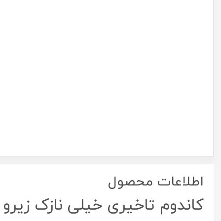
اطلاعات محصول
کاندوم تاخیری خیلی نازک زیرو این