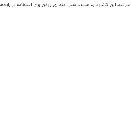
شود.این کاندوم به علت داشتن مقداری روغن برای استفاده در رابطه‌های