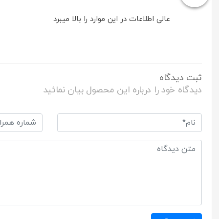
عالی اطلاعات در این موارد را بالا میبرد
ثبت دیدگاه
دیدگاه خود را درباره این محصول بیان نمائید