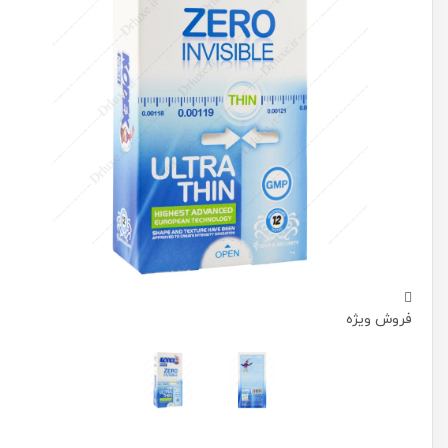
فروش ویژه