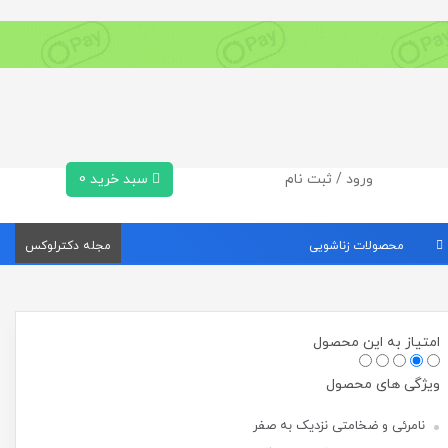
ورود / ثبت نام
سبد خرید
0
محصولات زناشویی
مجله دکترلوکس
امتیاز به این محصول
ویژگی های محصول
نامرئی و ضخامتی نزدیک به صفر