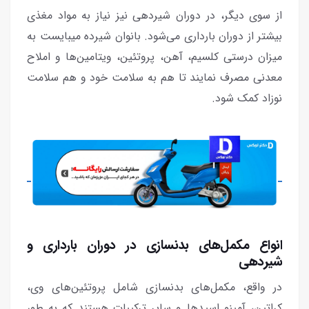
از سوی دیگر، در دوران شیردهی نیز نیاز به مواد مغذی
بیشتر از دوران بارداری می‌شود. بانوان شیرده میبایست به
میزان درستی کلسیم، آهن، پروتئین، ویتامین‌ها و املاح
معدنی مصرف نمایند تا هم به سلامت خود و هم سلامت
نوزاد کمک شود.
انواع مکمل‌های بدنسازی در دوران بارداری و
شیردهی
در واقع، مکمل‌های بدنسازی شامل پروتئین‌های وی،
کراتین، آمینو اسیدها و سایر ترکیبات هستند که به طور