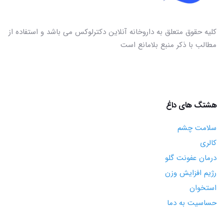
کلیه حقوق متعلق به داروخانه آنلاین دکترلوکس می باشد و استفاده از
مطالب با ذکر منبع بلامانع است
هشتگ های داغ
سلامت چشم
کالری
درمان عفونت گلو
رژیم افزایش وزن
استخوان
حساسیت به دما