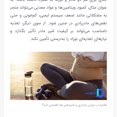
عنوان مثال، کمبود ویتامین‌ها و مواد معدنی می‌تواند منجر
به مشکلاتی مانند ضعف سیستم ایمنی، کم‌خونی و حتی
نقص‌های مادرزادی در جنین شود. از سوی دیگر، تغذیه
نامناسب می‌تواند بر کیفیت شیر مادر تأثیر بگذارد و
نیازهای تغذیه‌ای نوزاد را به‌درستی تأمین نکند.
تغذیه در دوران بارداری و شیردهی چه اهمیتی دارد؟