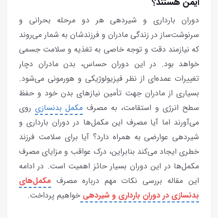
ایمن هستند؟
دوران بارداری و شیردهی هر دو مرحله بحرانی و
سرنوشت‌ساز در زندگی مادران و فرزندشان به شمار می‌روند
که نیازمند دقت و توجه خاصی به تغذیه و سلامت جسمی
خواهد بود. در این دوران حساس، بدن مادران دچار
تغییرات عمده‌ای از نظر فیزیولوژیکی و هورمونی می‌شود.
بسیاری از مادران جهت تأمین نیازهای بدن خود و حفظ
سطح انرژی و استقامت، به مصرف
مکمل بدنسازی
روی
می‌آورند اما آیا مصرف این مکمل‌ها در دوران بارداری و
شیردهی عوارضی به همراه دارد؟ آیا برای سلامت فرزند
خطری ایجاد می‌کند بنابراین، درک عواقب و مزایای مصرف
مکمل‌ها در این دوران بسیار حائز اهمیت است. در ادامه
این مقاله بررسی نکات مهم درباره مصرف
مکمل‌‌های
بدنسازی در دوران بارداری و شیردهی
خواهیم پرداخت.