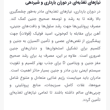
نیازهای تغذیه‌ای در دوران بارداری و شیردهی
در دوران بارداری، نیازهای تغذیه‌ای مادر به‌طور چشمگیری
بالا رفته تا به رشد و توسعه صحیح جنین کمک کند.
مصرف پروتئین‌ها جهت رشد سلول‌ها و بافت‌های جنینی،
آهن برای مقابله با کم‌خونی، اسید فولیک (فولات) جهت
پیشگیری از نقص‌های عصبی و تأمین اکسیژن به جنین و
کلسیم برای تشکیل استخوان‌ها و دندان‌های جنین
ضروری است. علاوه بر این، مصرف ید برای رشد صحیح
مغز جنین و ویتامین D برای جذب بهتر کلسیم و تقویت
سیستم ایمنی بدن مادر و جنین بسیار حائز اهمیت است.
مادران باید میبایست رژیم غذایی متعادل و متنوع شامل
میوه‌ها، غلات کامل، سبزیجات، منابع پروتئینی و
چربی‌های سالم داشته باشند تا تمامی نیازهای تغذیه‌ای
تأمین گردد.