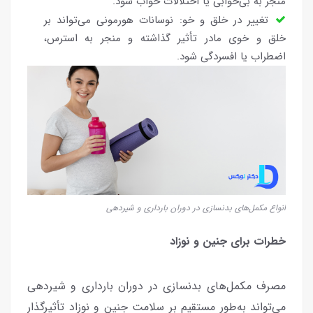
منجر به بی‌خوابی یا اختلالات خواب شود.
تغییر در خلق و خو: نوسانات هورمونی می‌تواند بر
خلق و خوی مادر تأثیر گذاشته و منجر به استرس،
اضطراب یا افسردگی شود.
انواع مکمل‌های بدنسازی در دوران بارداری و شیردهی
خطرات برای جنین و نوزاد
مصرف مکمل‌های بدنسازی در دوران بارداری و شیردهی
می‌تواند به‌طور مستقیم بر سلامت جنین و نوزاد تأثیرگذار