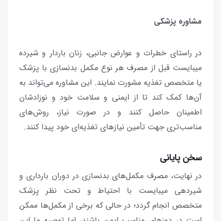
مشاوره پزشکی
در راستای خطرات و عوارض جانبی، زنان باردار و شیرده
میبایست قبل از مصرف هر نوع مکمل بدنسازی با پزشک
یا متخصص تغذیه مشورت نمایند. این مشاوره می‌تواند به
آن‌ها کمک کند تا از ایمنی و سلامت خود و نوزادشان
اطمینان حاصل کنند و در صورت نیاز، روش‌های
مناسب‌تری جهت تأمین نیازهای تغذیه‌ای خود پیدا کنند.
سخن پایانی
در نهایت، مصرف مکمل‌های بدنسازی در دوران بارداری و
شیردهی میبایست با احتیاط و تحت نظر پزشک
متخصص انجام گردد؛ در حالی که برخی از مکمل‌ها ممکن
است در دوزهای مناسب ایمن باشند، اما توصیه ما این