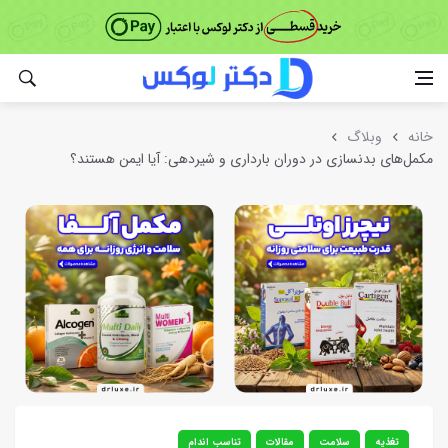
خانه
وبلاگ
مکمل‌های بدنسازی در دوران بارداری و شیردهی: آیا ایمن هستند؟
تغذیه
سلامت
مقالات
تناسب اندام