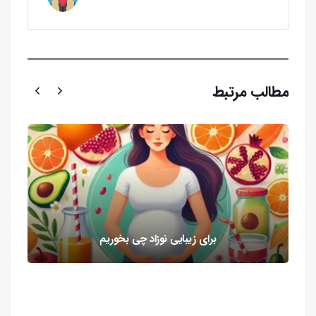
مطالب مرتبط
برای زیبایی نوزاد چی بخوریم