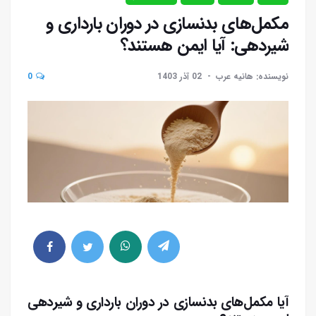
مکمل‌های بدنسازی در دوران بارداری و
شیردهی: آیا ایمن هستند؟
نویسنده: هانیه عرب
02 آذر 1403
0
آیا مکمل‌های بدنسازی در دوران بارداری و شیردهی