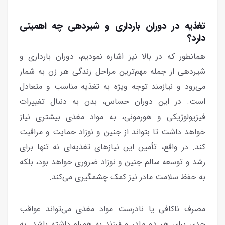
تغذیه در دوران بارداری و شیردهی چه اهمیتی
دارد؟
همانطور که در بالا نیز اشاره نمودیم، دوران بارداری و
شیردهی از جمله مهم‌ترین مراحل زندگی هر زن به شمار
می‌رود و نیازمند توجه ویژه به تغذیه مناسب و متعادل
است. در این دوران حساس، بدن به دنبال تغییرات
فیزیولوژیکی و هورمونی، به مواد مغذی بیشتری نیاز
خواهد داشت تا بتواند از جنین و نوزاد حمایت و مراقبت
کند. در واقع، تأمین این نیازهای تغذیه‌ای نه تنها برای
رشد و توسعه سالم جنین و نوزاد ضروری خواهد بود، بلکه
به حفظ سلامت مادر نیز کمک چشمگیری می‌کند.
مصرف ناکافی یا نادرست مواد مغذی می‌تواند عواقب
جدی برای هر دو مادر و فرزند به همراه داشته باشد. به