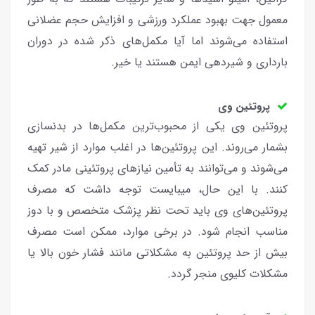
معمول جهت بهبود عملکرد ورزشی و افزایش حجم عضلانی
استفاده می‌شوند اما آیا مکمل‌های ذکر شده در دوران
بارداری و شیردهی ایمن هستند یا خیر.
پروتئین‌ وی
پروتئین‌ وی یکی از محبوب‌ترین مکمل‌ها در بدنسازی
بشمار می‌روند. این پروتئین‌ها در اغلب موارد از شیر تهیه
می‌شوند و می‌توانند به تأمین نیازهای پروتئینی مادر کمک
کنند. با این حال، میبایست توجه داشت که مصرف
پروتئین‌های وی باید تحت نظر پزشک متخصص و با دوز
مناسب انجام شود. در برخی موارد، ممکن است مصرف
بیش از حد پروتئین به مشکلاتی مانند فشار خون بالا یا
مشکلات کلیوی منجر گردد.