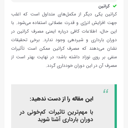
کراتین
کراتین یکی دیگر از مکمل‌های متداول است که اغلب
جهت افزایش انرژی و قدرت عضلانی استفاده می‌شود. با
این حال، اطلاعات کافی درباره ایمنی مصرف کراتین در
دوران بارداری و شیردهی وجود ندارد. برخی تحقیقات
نشان می‌دهند که مصرف کراتین ممکن است تأثیرات
منفی بر روی نوزاد داشته باشد؛ در نهایت بهتر است از
مصرف آن در این دوران خودداری گردد.
این مقاله را از دست ندهید:
با مهم‌ترین تاثیرات کم‌خونی در
د‌وران بارداری آشنا شوید