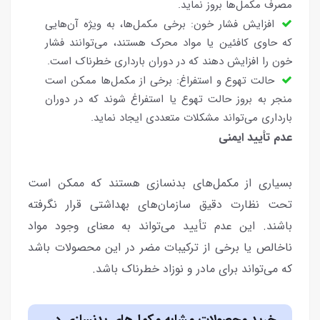
مصرف مکمل‌ها بروز نماید.
افزایش فشار خون: برخی مکمل‌ها، به ویژه آن‌هایی
که حاوی کافئین یا مواد محرک هستند، می‌توانند فشار
خون را افزایش دهند که در دوران بارداری خطرناک است.
حالت تهوع و استفراغ: برخی از مکمل‌ها ممکن است
منجر به بروز حالت تهوع یا استفراغ شوند که در دوران
بارداری می‌تواند مشکلات متعددی ایجاد نماید.
عدم تأیید ایمنی
بسیاری از مکمل‌های بدنسازی هستند که ممکن است
تحت نظارت دقیق سازمان‌های بهداشتی قرار نگرفته
باشند. این عدم تأیید می‌تواند به معنای وجود مواد
ناخالص یا برخی از ترکیبات مضر در این محصولات باشد
که می‌تواند برای مادر و نوزاد خطرناک باشد.
خرید محصولات مشابه مکمل‌های بدنسازی در