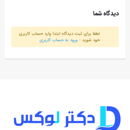
دیدگاه شما
لطفا برای ثبت دیدگاه ابتدا وارد حساب کاربری
خود شوید -
ورود به حساب کاربری