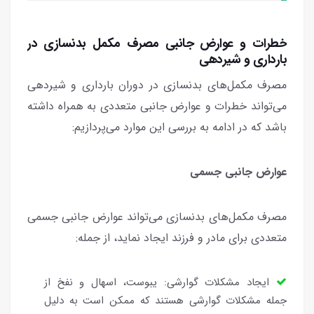
خطرات و عوارض جانبی مصرف مکمل بدنسازی در
بارداری و شیردهی
مصرف مکمل‌های بدنسازی در دوران بارداری و شیردهی
می‌تواند خطرات و عوارض جانبی متعددی به همراه داشته
باشد که در ادامه به بررسی این موارد می‌پردازیم:
عوارض جانبی جسمی
مصرف مکمل‌های بدنسازی می‌تواند عوارض جانبی جسمی
متعددی برای مادر و فرزند ایجاد نماید، از جمله:
ایجاد مشکلات گوارشی: یبوست، اسهال و نفخ از
جمله مشکلات گوارشی هستند که ممکن است به دلیل