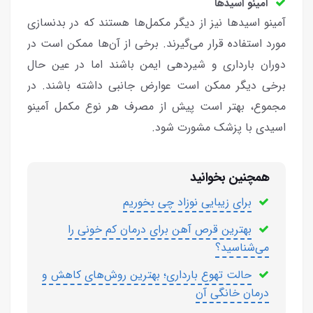
آمینو اسیدها
آمینو اسیدها نیز از دیگر مکمل‌ها هستند که در بدنسازی
مورد استفاده قرار می‌گیرند. برخی از آن‌ها ممکن است در
دوران بارداری و شیردهی ایمن باشند اما در عین حال
برخی دیگر ممکن است عوارض جانبی داشته باشند. در
مجموع، بهتر است پیش از مصرف هر نوع مکمل آمینو
اسیدی با پزشک مشورت شود.
همچنین بخوانید
برای زیبایی نوزاد چی بخوریم
بهترین قرص آهن برای درمان کم خونی را
می‌شناسید؟
حالت تهوع بارداری؛ بهترین روش‌های کاهش و‌
درمان خانگی آن