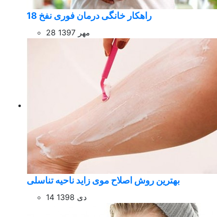
18 راهکار خانگی درمان فوری نفخ
28 مهر 1397
بهترین روش اصلاح موی زاید ناحیه تناسلی
14 دی 1398