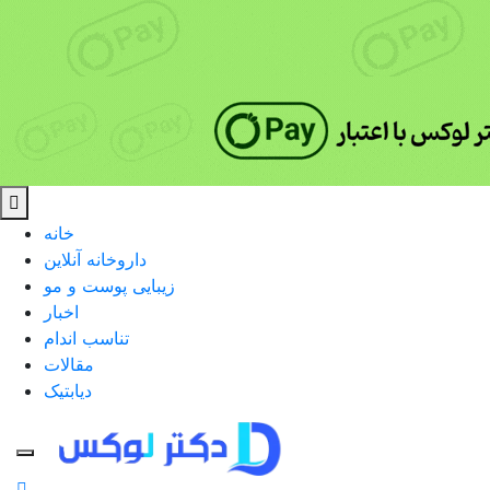
خانه
داروخانه آنلاین
زیبایی پوست و مو
اخبار
تناسب اندام
مقالات
دیابتیک