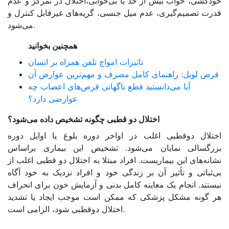
خودکشی، خواب بیش از حد یا بی‌خوابی،اختلال در تمرکز و عدم
قدرت تصمیم‌گیری، عدم میل جنسی، گریه‌های غیرقابل کنترل و
می‌شود.
همچنین بخوانید
تاثیرات امواج تلفن همراه بر انسان
قرص لوبل: راهنمای کامل مصرف و مهم‌ترین عوارض آن
آیا می‌دانستید قطع ناگهانی قرص‌های اعصاب چه
عوارضی دارد؟
اختلال دو قطبی چگونه تشخیص داده می‌شود؟
اختلال دوقطبی اغلب در اواخر دوره بلوغ یا اوایل دوره
بزرگسالی نمایان می‌شود. تشخیص این بیماری براساس
نشانه‌های این بیماریست. افراد مبتلا به اختلال دو قطبی اغلب از
بی‌ثباتی و تأثیر آن بر زندگی خود و افراد نزدیک به خود آگاه
نیستند. انجام یک معاینه کامل بدنی و آزمایش خون برای انحراف
هر گونه مشکل پزشکی که ممکن است موجب ایجاد یا تشدید
اختلال دوقطبی شود، الزامی است.