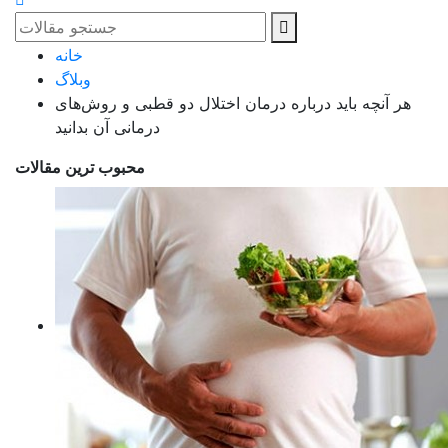
خانه
وبلاگ
هر آنچه باید درباره درمان اختلال دو قطبی و روش‌های
درمانی آن بدانید
محبوب ترین مقالات