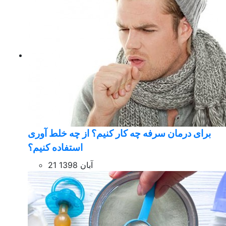
برای درمان سرفه چه کار کنیم؟ از چه خلط آوری
استفاده کنیم؟
21 آبان 1398