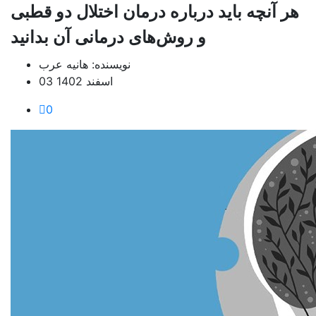
هر آنچه باید درباره درمان اختلال دو قطبی
و روش‌های درمانی آن بدانید
نویسنده: هانیه عرب
03 اسفند 1402
0