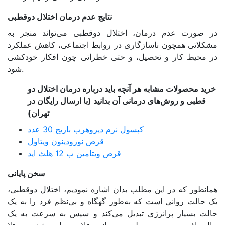
نتایج عدم درمان اختلال دوقطبی
در صورت عدم درمان، اختلال دوقطبی می‌تواند منجر به
مشکلاتی همچون ناسازگاری در روابط اجتماعی، کاهش عملکرد
در محیط کار و تحصیل، و حتی خطراتی چون افکار خودکشی
شود.
خرید محصولات مشابه هر آنچه باید درباره درمان اختلال دو
قطبی و روش‌های درمانی آن بدانید (با ارسال رایگان در
تهران)
کپسول نرم دپروهرب باریج 30 عدد
قرص نورودینون ویتاول
قرص ویتامین ب 12 هلث اید
سخن پایانی
همانطور که در این مطلب بدان اشاره نمودیم، اختلال دوقطبی،
یک حالت روانی است که به‌طور گهگاه و بی‌نظم فرد را به یک
حالت بسیار پرانرژی تبدیل می‌کند و سپس به سرعت به یک