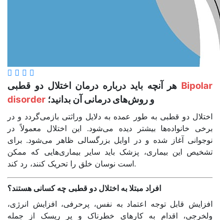
Bipolar
هر آنچه باید درباره درمان اختلال دو قطبی
و روش‌های درمانی آن بدانید؛
disorder
اختلال دو قطبی به طور عمده به دلایل وراثتی بازمی‌گردد و در
برخی خانواده‌ها بیشتر دیده می‌شود. این اختلال معمولاً در
نوجوانی آغاز شده و در اوایل بزرگسالی ظاهر می‌شود. برای
تشخیص این بیماری، پزشک باید سایر بیماری‌هایی که ممکن
است نوسان خلق را تحریک کنند، رد کند.
افراد مبتلا به اختلال دو قطبی چه کسانی هستند؟
افزایش قابل توجه اعتماد به نفس، پرحرفی، افزایش انرژی،
ولخرجی، اقدام به کارهای خطرناک و پر ریسک از جمله