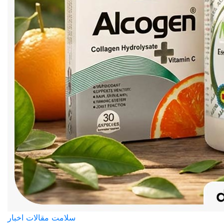
سلامت
مقالات
اخبار