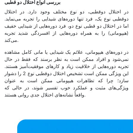
بررسی انواع اختلال دو قطبی
در اختلال دوقطبی، دو نوع مختلف وجود دارد. در اختلال
دوقطبی نوع یک، فرد تنها دوره‌های شیدایی را تجربه می‌نماید.
اما در اختلال دو قطبی نوع دو، فرد دوره‌هایی از شیدایی خفیف
(هیپومانی) را به همراه دوره‌هایی از افسردگی شدید تجربه
می‌کند.
در دوره‌های هیپومانی، علائم یک شیدایی یا مانی کامل مشاهده
نمی‌شود و افراد ممکن است به نظر برسند که فقط در حال
تجربه دوره‌هایی از خلاقیت زیاد و کارهای موفقیت‌آمیز هستند.
این ویژگی ممکن است تشخیص اختلال دوقطبی نوع 2 را دشوار
سازد؛ چرا که تظاهرات هیپومانی ممکن است به عنوان
ویژگی‌های مثبت و عملکرد خوب تفسیر شوند، در حالی که
واقعاً نشانه‌های اختلال جدی روانی هستند.