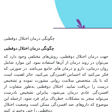
چگونگی درمان اختلال دوقطبی
چگونگی درمان اختلال دوقطبی
جهت درمان اختلال دوقطبی، روش‌های مختلفی وجود دارد که
می‌توان در روند درمان از آن‌ها استفاده نمود. این موارد شامل
روان درمانی، دارو و درمان های جامع می‌باشد. در صورتی که
فکر می‌کنید که احساس افسردگی می‌کنید، حائز اهمیت است
که با یک متخصص سلامت روانی مشورت نموده و تشخیص
درست را دریافت نمایید. اختلال دوقطبی به‌طور متفاوت از
افسردگی عادی درمان می‌شود، بنابراین تشخیص نادرست
می‌تواند منجر به مشکلات خطرناک برای فرد شود، ازجمله این
موضوع که داروهای ضد افسردگی ممکن است وضعیت اختلال
دوقطبی را حتی وخیم تر کنند.