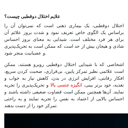
علایم اختلال دوقطبی چیست؟
اختلال دوقطبی، یک بیماری ذهنی است که نمی‌توان آن را
براساس یک الگوی خاص تعریف نمود و شدت بروز علائم آن
برای هر فرد مختلف است. شیدایی به معنای بروز احساس
شادی و هیجان بیش از حد است که ممکن است به تحریک‌پذیری
و عصبانیت منجر شود.
اشخاصی که با شیدایی اختلال دوقطبی روبرو هستند، ممکن
است علائمی نظیر تمرکز پایین، بی‌قراری، صحبت کر‌دن سریع،
افکار رقابتی، افزایش انرژی در بدن، کاهش نیاز به خواب و
تغذیه، خود برتر بینی،
انگیزه جنسی بالا‌
و تحریک‌پذیری را تجربه
نمایند. آن‌ها همچنین ممکن است قضاوت ضعیفی داشته باشند و
احساس بالایی از اعتماد به نفس را تجربه نمایند و به راحتی
تمرکز خود را از دست بدهند.