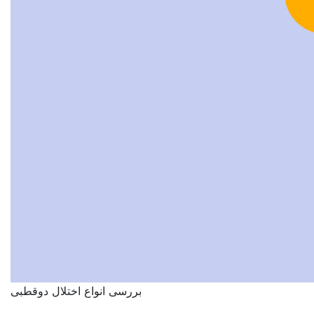
بررسی انواع اختلال دوقطبی