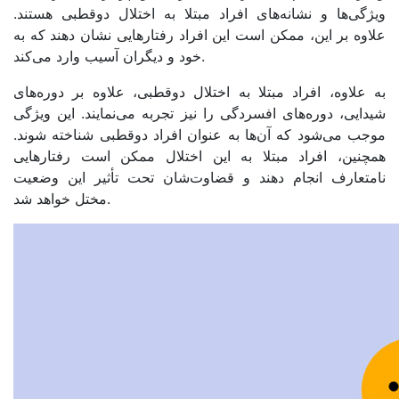
ویژگی‌ها و نشانه‌های افراد مبتلا به اختلال دوقطبی هستند.
علاوه بر این، ممکن است این افراد رفتارهایی نشان دهند که به
خود و دیگران آسیب وارد می‌کند.
به علاوه، افراد مبتلا به اختلال دوقطبی، علاوه بر دوره‌های
شیدایی، دوره‌های افسردگی را نیز تجربه می‌نمایند. این ویژگی
موجب می‌شود که آن‌ها به عنوان افراد دوقطبی شناخته شوند.
همچنین، افراد مبتلا به این اختلال ممکن است رفتارهایی
نامتعارف انجام دهند و قضاوت‌شان تحت تأثیر این وضعیت
مختل خواهد شد.