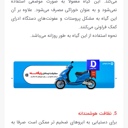
می‌کند. این گیاه معمولا به صورت موضعی استفاده
نمی‌شود و به عنوان خوراکی مصرف می‌شود. علاوه بر آن
این گیاه به مشکل پروستات و عفونت‌های دستگاه ادرای
کمک فراونی می‌کنند.
نحوه استفاده از این گیاه به طور روزانه می‌باشد.
5. نظافت هوشمندانه
برای دستیابی به ابروهای ضخیم تر ممکن است صرفا به