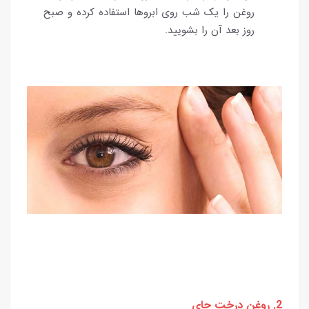
روغن را یک شب روی ابروها استفاده کرده و صبح
روز بعد آن را بشویید.
2. روغن درخت چای