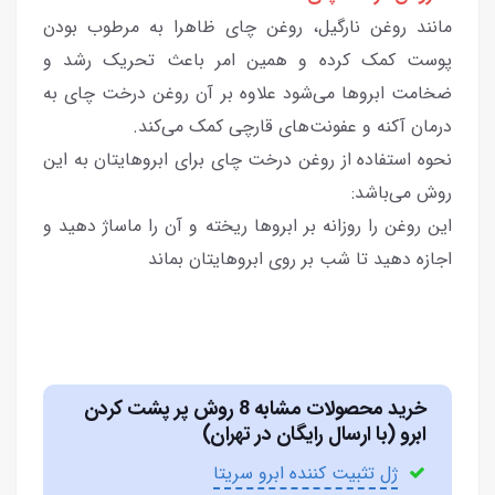
مانند روغن نارگیل، روغن چای ظاهرا به مرطوب بودن
پوست کمک کرده و همین امر باعث تحریک رشد و
ضخامت ابروها می‌شود علاوه بر آن روغن درخت چای به
درمان آکنه و عفونت‌های قارچی کمک می‌کند.
نحوه استفاده از روغن درخت چای برای ابروهایتان به این
روش می‌باشد:
این روغن را روزانه بر ابروها ریخته و آن را ماساژ دهید و
اجازه دهید تا شب بر روی ابروهایتان بماند
خرید محصولات مشابه 8 روش پر پشت کردن
ابرو (با ارسال رایگان در تهران)
ژل تثبیت کننده ابرو سریتا