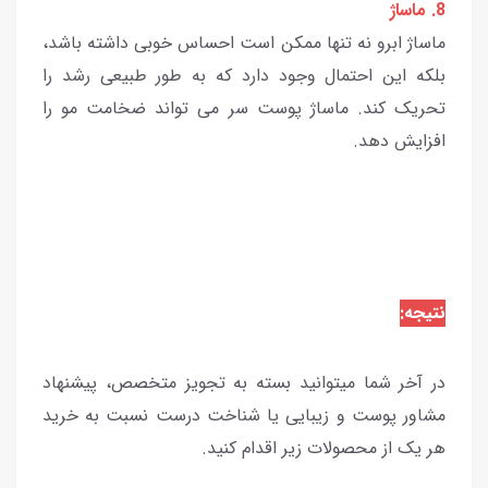
8. ماساژ
ماساژ ابرو نه تنها ممکن است احساس خوبی داشته باشد،
بلکه این احتمال وجود دارد که به طور طبیعی رشد را
تحریک کند. ماساژ پوست سر می تواند ضخامت مو را
افزایش دهد.
نتیجه:
در آخر شما میتوانید بسته به تجویز متخصص، پیشنهاد
مشاور پوست و زیبایی یا شناخت درست نسبت به خرید
هر یک از محصولات زیر اقدام کنید.