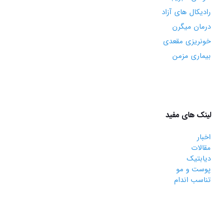
رادیکال های آزاد
درمان میگرن
خونریزی مقعدی
بیماری مزمن
لینک های مفید
اخبار
مقالات
دیابتیک
پوست و مو
تناسب اندام