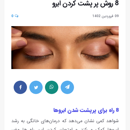
8 روش پر پشت کردن ابرو
09 فروردین 1402
0
8 راه برای پرپشت شدن ابروها
شواهد کمی نشان می‌دهد که درمان‌های خانگی به رشد
ابروها کمک می‌کند و امتحان کردن این راه ها مضر