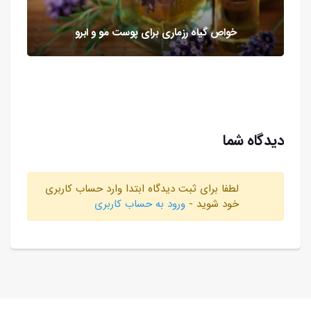
خواص گیاه رزماری برای پوست مو و ابرو
دیدگاه شما
لطفا برای ثبت دیدگاه ابتدا وارد حساب کاربری
خود شوید -
ورود به حساب کاربری