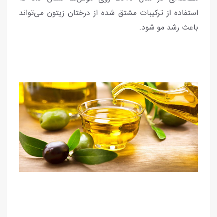
استفاده از ترکیبات مشتق شده از درختان زیتون می‌تواند
باعث رشد مو شود.