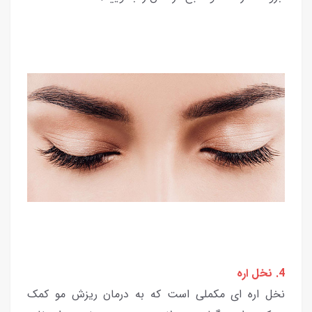
4. نخل اره
نخل اره ای مکملی است که به درمان ریزش مو کمک