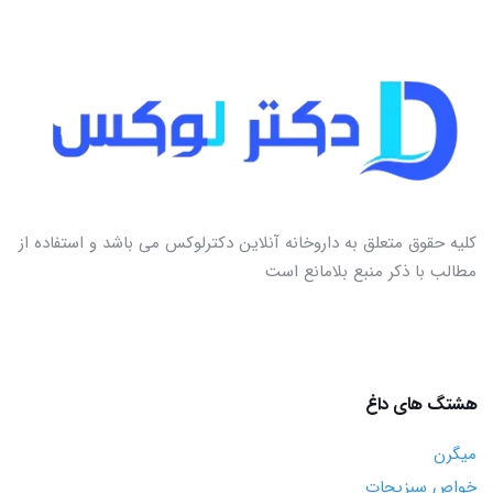
کلیه حقوق متعلق به داروخانه آنلاین دکترلوکس می باشد و استفاده از
مطالب با ذکر منبع بلامانع است
هشتگ های داغ
میگرن
خواص سبزیجات