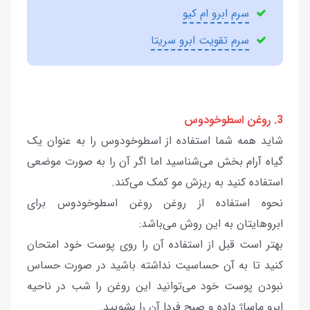
سرم ابرو ام کیو
سرم تقویت ابرو سریتا
3. روغن اسطوخودوس
شاید همه شما استفاده از اسطوخودوس را به عنوان یک
گیاه آرام بخش می‌شناسید اما اگر آن را به صورت موضعی
استفاده کنید به ریزش مو کمک می‌کند.
نحوه استفاده از روغن روغن اسطوخودوس برای
ابروهایتان به این روش می‌باشد:
بهتر است قبل از استفاده آن را روی پوست خود امتحان
کنید تا به آن حساسیت نداشته باشید در صورت حساس
نبودن پوست خود می‌توانید این روغن را شب در ناحیه
ابرو ماساژ داده و صبح فردا آن را بشویید.