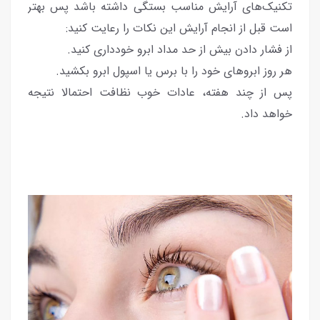
تکنیک‌های آرایش مناسب بستگی داشته باشد پس بهتر
است قبل از انجام آرایش این نکات را رعایت کنید:
از فشار دادن بیش از حد مداد ابرو خودداری کنید.
هر روز ابروهای خود را با برس یا اسپول ابرو بکشید.
پس از چند هفته، عادات خوب نظافت احتمالا نتیجه
خواهد داد.