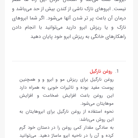
نیست. ابروهای نازک ناشی از کندن بیش از حد می‌باشد و
درمان آن باعث پر تر شدن آنها می‌شود. اگر شما ابروهای
نازک و یا ریزش ابرو دارید می‌توانید با انجام دادن
راهکارهای خانگی به ریزش ابرو خود پایان دهید
روغن نارگیل
روغن نارگیل برای ریزش مو و ابرو و و همچنین
پوست مفید بوده و تاثیرات خوبی به همراه دارد
این روغن باعث افزایش ضخامت و افزایش
موهایتان می‌شود.
نحوه استفاده از روغن نارگیل برای ابروهایتان به
این روش می‌باشد:
به سادگی مقدار کمی روغن را در دستان خود گرم
کرده و آن را در ناحیه ابرو ماساژ دهید. می‌توانید