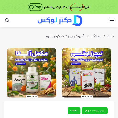
خانه
وبلاگ
8 روش پر پشت کردن ابرو
زیبایی پوست و مو
مقالات