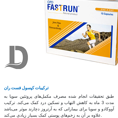
ترکیبات کپسول فست ران
طبق تحقیقات انجام شده مصرف مکمل‌های پروتئین سویا به
مدت 3 ماه به کاهش التهاب و تسکین درد کمک می‌کند. ترکیب
آووکادو و سویا برای بیمارانی که به آرتروز دچارند موثر می‌باشد
علاوه بر آن به زخم‌های پوستی کمک بسیار زیادی می‌کند.