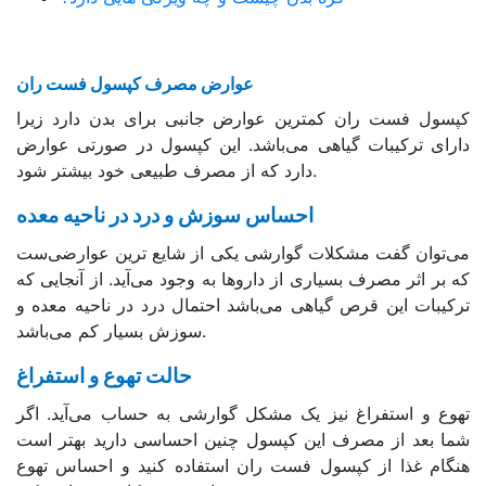
عوارض مصرف کپسول فست ران
کپسول فست ران کمترین عوارض جانبی برای بدن دارد زیرا
دارای ترکیبات گیاهی می‌باشد. این کپسول در صورتی عوارض
دارد که از مصرف طبیعی خود بیشتر شود.
احساس سوزش و درد در ناحیه معده
می‌توان گفت مشکلات گوارشی یکی از شایع ترین عوارضی‌ست
که بر اثر مصرف بسیاری از داروها به وجود می‌آید. از آنجایی که
ترکیبات این قرص گیاهی می‌باشد احتمال درد در ناحیه معده و
سوزش بسیار کم می‌باشد.
حالت تهوع و استفراغ
تهوع و استفراغ نیز یک مشکل گوارشی به حساب می‌آید. اگر
شما بعد از مصرف این کپسول چنین احساسی دارید بهتر است
هنگام غذا از کپسول فست ران استفاده کنید و احساس تهوع