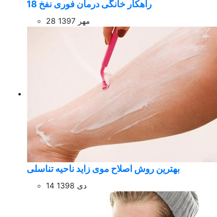
18 راهکار خانگی درمان فوری نفخ
28 مهر 1397
بهترین روش اصلاح موی زاید ناحیه تناسلی
14 دی 1398