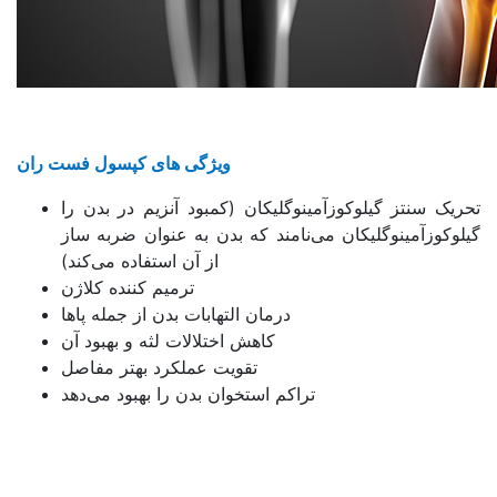
ویژگی ‌های کپسول فست ران
تحریک سنتز گیلوکوزآمینوگلیکان (کمبود آنزیم در بدن را
گیلوکوزآمینوگلیکان می‌نامند که بدن به عنوان ضربه ساز
از آن استفاده می‌کند)
ترمیم کننده کلاژن
درمان التهابات بدن از جمله پاها
کاهش اختلالات لثه و بهبود آن
تقویت عملکرد بهتر مفاصل
تراکم استخوان بدن را بهبود می‌دهد