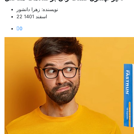
نویسنده: زهرا دانشور
22 اسفند 1401
0