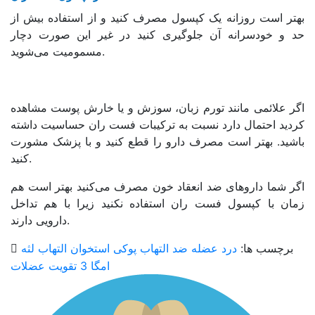
بهتر است روزانه یک کپسول مصرف کنید و از استفاده بیش از
حد و خودسرانه آن جلوگیری کنید در غیر این صورت دچار
مسمومیت می‌شوید.
اگر علائمی مانند تورم زبان، سوزش و یا خارش پوست مشاهده
کردید احتمال دارد نسبت به ترکیبات فست ران حساسیت داشته
باشید. بهتر است مصرف دارو را قطع کنید و با پزشک مشورت
کنید.
اگر شما داروهای ضد انعقاد خون مصرف می‌کنید بهتر است هم
زمان با کپسول فست ران استفاده نکنید زیرا با هم تداخل
دارویی دارند.
برچسب ها:
درد عضله
ضد التهاب
پوکی استخوان
التهاب لثه
امگا 3
تقویت عضلات