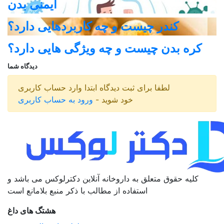
ایمنی بدن
کندر چیست و چه کاربردهایی دارد؟
کره بدن چیست و چه ویژگی هایی دارد؟
دیدگاه شما
لطفا برای ثبت دیدگاه ابتدا وارد حساب کاربری
خود شوید -
ورود به حساب کاربری
کلیه حقوق متعلق به داروخانه آنلاین دکترلوکس می باشد و
استفاده از مطالب با ذکر منبع بلامانع است
هشتگ های داغ