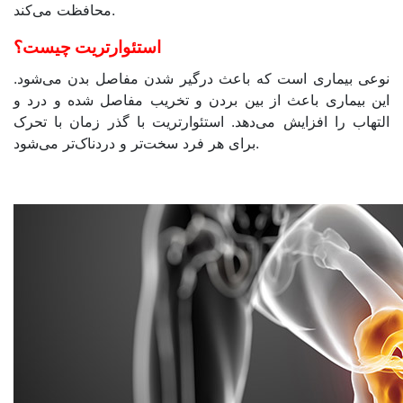
محافظت می‌کند.
استئوارتریت چیست؟
نوعی بیماری است که باعث درگیر شدن مفاصل بدن می‌شود.
این بیماری باعث از بین بردن و تخریب مفاصل شده و درد و
التهاب را افزایش می‌دهد. استئوارتریت با گذر زمان با تحرک
برای هر فرد سخت‌تر و دردناک‌تر می‌شود.