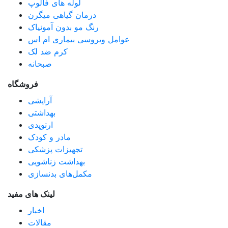
لوله های فالوپ
درمان گیاهی میگرن
رنگ مو بدون آمونیاک
عوامل ویروسی بیماری ام اس
کرم ضد لک
صبحانه
فروشگاه
آرایشی
بهداشتی
ارتوپدی
مادر و کودک
تجهیزات پزشکی
بهداشت زناشویی
مکمل‌های بدنسازی
لینک های مفید
اخبار
مقالات