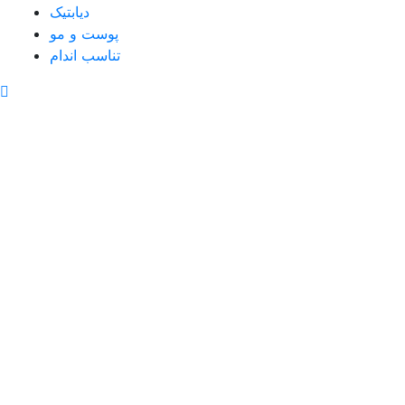
دیابتیک
پوست و مو
تناسب اندام