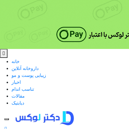
خانه
داروخانه آنلاین
زیبایی پوست و مو
اخبار
تناسب اندام
مقالات
دیابتیک