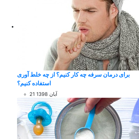
برای درمان سرفه چه کار کنیم؟ از چه خلط آوری
استفاده کنیم؟
21 آبان 1398