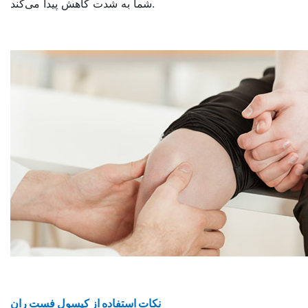
شما به شدت کاهش پیدا می‌کند.
نکات استفاده از کپسول فست ران