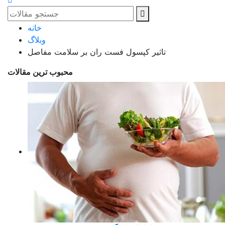
خانه
وبلاگ
تاثیر کپسول فست ران بر سلامت مفاصل
محبوب ترین مقالات