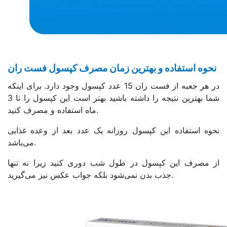
نحوه استفاده و بهترین زمان مصرف کپسول فست ران
در هر جعبه از فست ران 15 عدد کپسول وجود دارد. برای اینکه
شما بهترین نتیجه را داشته باشید بهتر است این کپسول را تا 3
ماه استفاده و مصرف کنید.
نحوه استفاده این کپسول روزانه یک عدد بعد از وعده غذایی
می‌باشد.
از مصرف این کپسول در طول شب دوری کنید زیرا نه تنها
جذب بدن نمی‌شود بلکه جواب عکس نیز می‌گیرید.