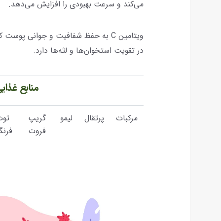
می‌کند و سرعت بهبودی را افزایش می‌دهد.
ویتامین C به حفظ شفافیت و جوانی پوس
در تقویت استخوان‌ها و لثه‌ها دارد.
منابع غذایی
مرکبات
پرتقال
لیمو
گریپ
توت
فروت
فرنگ