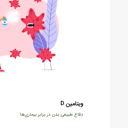
ویتامین D
دفاع طبیعی بدن در برابر بیماری‌ها