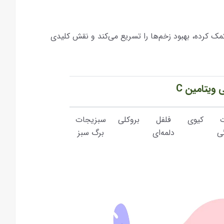
ت کمک کرده، بهبود زخم‌ها را تسریع می‌کند و نقش کلیدی
 ویتامین C
کیوی
فلفل
بروکلی
سبزیجات
ی
دلمه‌ای
برگ سبز