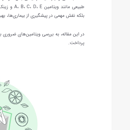
طبیعی مانند
بلکه نقش مهمی در پیشگیری از بیماری‌ها، بهب
در این مقاله، به بررسی ویتامین‌های ضروری 
پرداخت.