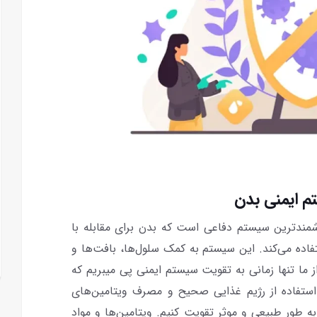
م ایمنی بدن
مندترین سیستم دفاعی است که بدن برای مقابله با
فاده می‌کند. این سیستم به کمک سلول‌ها، بافت‌ها و
از ما تنها زمانی به تقویت سیستم ایمنی پی میبریم که
 استفاده از رژیم غذایی صحیح و مصرف ویتامین‌های
ه طور طبیعی و موثر تقویت کنیم. ویتامین‌ها و مواد