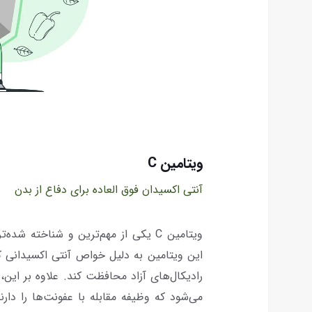
ویتامین C
آنتی اکسیدان فوق العاده برای دفاع از بدن
ویتامین C یکی از مهم‌ترین و شناخته
این ویتامین به دلیل خواص آنتی اکسیدانی که
می‌شود که وظیفه مقابله با عفونت‌ها را دا