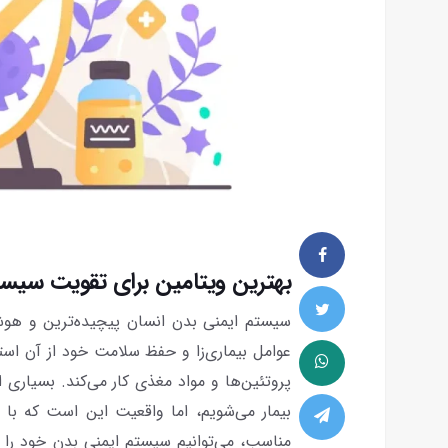
بهترین ویتامین برای تقویت سیست
سیستم ایمنی بدن انسان پیچیده‌ترین و هوش
عوامل بیماری‌زا و حفظ سلامت خود از آن است
پروتئین‌ها و مواد مغذی کار می‌کند. بسیاری 
بیمار می‌شویم، اما واقعیت این است که با
مناسب، می‌توانیم سیستم ایمنی بدن خود را ب