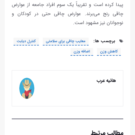
پیدا کرده است و تقریباً یک سوم افراد جامعه از عوارض
چاقی رنج می‌برند. عوارض چاقی حتی در کودکان و
نوجوانان نیز مشهود است.
برچسب ها:
معایب چاقی برای سلامتی
کنترل دیابت
کاهش وزن
اضافه وزن
هانیه عرب
مطالب مرتبط