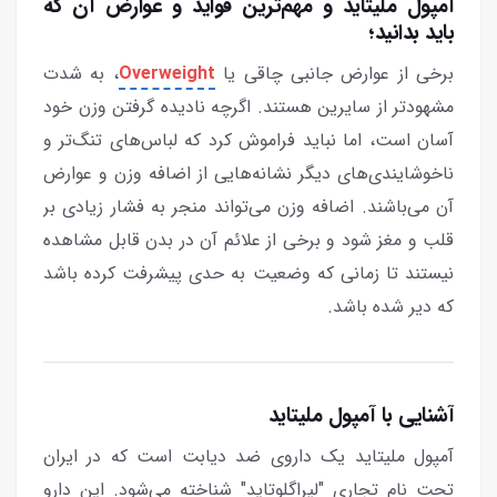
آمپول ملیتاید و مهم‌ترین فواید و عوارض آن که
باید بدانید؛
برخی از عوارض جانبی چاقی یا
Overweight
، به شدت
مشهودتر از سایرین هستند. اگرچه نادیده گرفتن وزن خود
آسان است، اما نباید فراموش کرد که لباس‌های تنگ‌تر و
ناخوشایندی‌های دیگر نشانه‌هایی از اضافه وزن و عوارض
آن می‌باشند. اضافه وزن می‌تواند منجر به فشار زیادی بر
قلب و مغز شود و برخی از علائم آن در بدن قابل مشاهده
نیستند تا زمانی که وضعیت به حدی پیشرفت کرده باشد
که دیر شده باشد.
آشنایی با آمپول ملیتاید
آمپول ملیتاید یک داروی ضد دیابت است که در ایران
تحت نام تجاری "لیراگلوتاید" شناخته می‌شود. این دارو