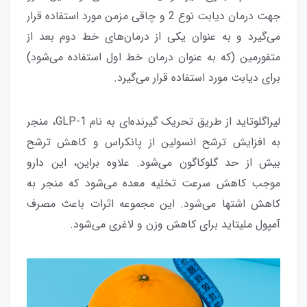
جهت درمان دیابت نوع 2 و چاقی مزمن مورد استفاده قرار
می‌گیرد و به عنوان یکی از درمان‌های خط دوم بعد از
متفورمین (که به عنوان درمان خط اول استفاده می‌شود)
برای دیابت مورد استفاده قرار می‌گیرد.
لیراگلوتاید از طریق تحریک گیرنده‌ای به نام GLP-1، منجر
به افزایش ترشح انسولین از پانکراس و کاهش ترشح
بیش از حد گلوکاگون می‌شود. علاوه بر‌این، این دارو
موجب کاهش سرعت تخلیه معده می‌شود که منجر به
کاهش اشتها می‌شود. این مجموعه اثرات باعث مصرف
آمپول ملیتاید برای کاهش وزن و لاغری می‌شود.