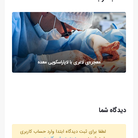
معجزه‌ی لاغری با لاپاراسکوپی معده
دیدگاه شما
لطفا برای ثبت دیدگاه ابتدا وارد حساب کاربری