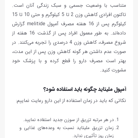
متناسب با وضعیت جسمی و سبک زندگی آنان است.
تاکنون افرادی کاهش وزن 2 تا 5 کیلوگرم و حتی 10 تا 15
کیلوگرم پس از 16 هفته مصرف آمپول melitide گزارش
داده‌اند. به طور معمول افراد پس از گذشت 16 هفته از
شروع مصرف، کاهش وزن 4 درصدی را تجربه می‌کنند. در
صورت عدم داشتن هر گونه کاهش وزن پس از این مدت،
بهتر است مصرف دارو را قطع کرده و با پزشک خود
مشورت کنید.
آمپول ملیتاید چگونه باید استفاده شود؟
نکاتی که باید در زمان استفاده از این دارو رعایت نماییم:
در هر مرتبه تزریق از سوزن جدید استفاده نمایید.
زمان تزریق ملیتاید نسبت به وعده‌های غذایی و
زمان روز تأثیری ندارد.