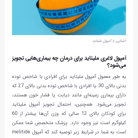
آشنایی با آمپول ملیتاید
آمپول لاغری ملیتاید برای درمان چه بیماری‌هایی تجویز
می‌شود؟
به طور معمول آمپول ملیتاید برای افرادی با شاخص توده
بدنی بالای 30 یا افرادی با شاخص توده بدنی بالای 27 که
دارای بیماری زمینه‌ای مانند دیابت یا فشار خون هستند،
تجویز می‌شود. همچنین، احتمال تجویز آمپول ملیتاید
برای کودکان بالای 12 سالی که وزن آن‌ها بیشتر از 60
کیلوگرم است نیز وجود دارد. پزشک متخصص شما ممکن
است به شما در شرایط زیر توصیه کند که آمپول melitide