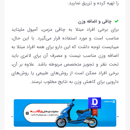
را تهیه کرده و تزریق نمایید:
چاقی و اضافه وزن
برای برخی افراد مبتلا به چاقی مزمن، آمپول ملیتاید
مناسب است و مورد استفاده قرار می‌گیرد. با این حال،
میبایست توجه داشت که این دارو برای همه افراد مبتلا به
اضافه وزن مناسب نیست و مصرف آن برای لاغری باید
تحت نظر و تجویز متخصص مربوطه باشد. علاوه بر آن،
برخی افراد ممکن است از روش‌های طبیعی یا روش‌های
دارویی برای کاهش وزن به نتایج مطلوب نرسند.