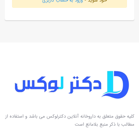
خود شوید -
ورود به حساب کاربری
کلیه حقوق متعلق به داروخانه آنلاین دکترلوکس می باشد و استفاده از
مطالب با ذکر منبع بلامانع است