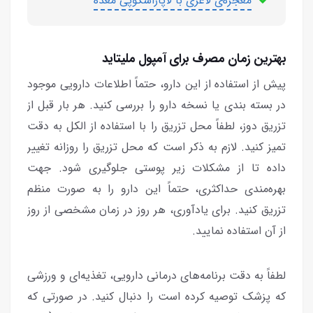
معجزه‌ی لاغری با لاپاراسکوپی معده
بهترین زمان مصرف برای آمپول ملیتاید
پیش از استفاده از این دارو، حتماً اطلاعات دارویی موجود
در بسته بندی یا نسخه دارو را بررسی کنید. هر بار قبل از
تزریق دوز، لطفاً محل تزریق را با استفاده از الکل به دقت
تمیز کنید. لازم به ذکر است که محل تزریق را روزانه تغییر
داده تا از مشکلات زیر پوستی جلوگیری شود. جهت
بهره‌مندی حداکثری، حتماً این دارو را به صورت منظم
تزریق کنید. برای یادآوری، هر روز در زمان مشخصی از روز
از آن استفاده نمایید.
لطفاً به دقت برنامه‌های درمانی دارویی، تغذیه‌ای و ورزشی
که پزشک توصیه کرده است را دنبال کنید. در صورتی که