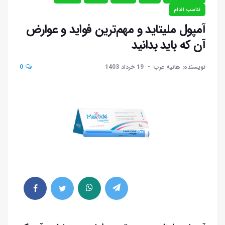
تناسب اندام
آمپول ملیتاید و مهم‌ترین فواید و عوارض
آن که باید بدانید
نویسنده: هانیه عرب
19 خرداد 1403
0