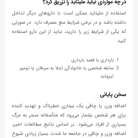
در چه مواردی نباید ملیتاید را تزریق کرد؟
استفاده از ملیتاید ممکن است با داروهای دیگر تداخل
داشته باشد و در برخی شرایط منع مصرف دارد. در صورتی
که یکی از شرایط زیر را دارید، نباید از این دارو استفاده
کنید:
بارداری یا قصد بارداری
سابقه شخصی یا خانوادگی ابتلا به سرطان یا تومور
تیروئید
سخن پایانی
اضافه وزن یا چاقی یک بیماری خطرناک و تهدید کننده
برای هر شخص بشمار می‌رود که متأسفانه منجر به مرگ
بسیاری از افراد می‌شود. بر اساس نتایج مطالعات اخیر،
اضافه وزن و چاقی در جامعه ما شدت بسیار زیادی شیوع