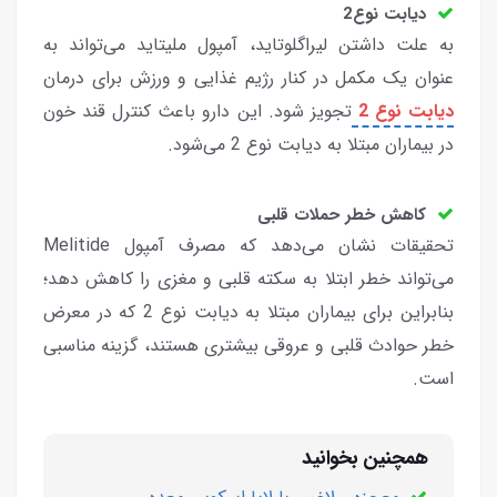
دیابت نوع2
به علت داشتن لیراگلوتاید، آمپول ملیتاید می‌تواند به
عنوان یک مکمل در کنار رژیم غذایی و ورزش برای درمان
دیابت نوع 2
تجویز شود. این دارو باعث کنترل قند خون
در بیماران مبتلا به دیابت نوع 2 می‌شود.
کاهش خطر حملات قلبی
تحقیقات نشان می‌دهد که مصرف آمپول Melitide
می‌تواند خطر ابتلا به سکته قلبی و مغزی را کاهش دهد؛
بنابراین برای بیماران مبتلا به دیابت نوع 2 که در معرض
خطر حوادث قلبی و عروقی بیشتری هستند، گزینه مناسبی
است.
همچنین بخوانید