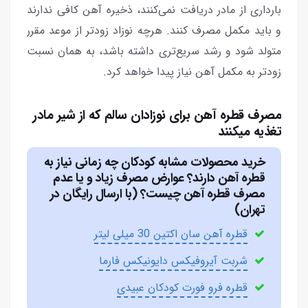
بارداری از مادر دریافت نمی‌کنند، ذخیره آهن کافی ندارند
و باید مکمل مصرف کنند. هرچه نوزاد زودتر از موعد مقرر
متولد شود و رشد سریع‌تری داشته باشد، به همان نسبت
زودتر به مکمل آهن نیاز پیدا خواهد کرد.
مصرف قطره آهن برای نوزادان سالم که از شیر مادر
تغذیه میکنند
خرید محصولات مشابه کودکان چه زمانی نیاز به
قطره آهن دارند؟ عوارض مصرف زیاد و یا عدم
مصرف قطره آهن چیست؟ (با ارسال رایگان در
تهران)
قطره آهن سان اکتین 30 میلی لیتر
شربت آیروفیکس دایونیکس فارما
قطره فرو فورت کودکان عبیدی