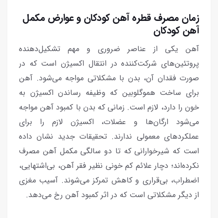
زمان مصرف قطره آهن کودکان و عوارض مکمل
آهن کودکان
آهن یکی از عناصر ضروری و مهم تشکیل‌دهنده
پروتئین‌های شرکت‌کننده در انتقال اکسیژن است که در
صورت فقدان آن، بدن با مشکلاتی مواجه می‌شود. آهن
برای ساخت هموگلوبین که وظیفه رساندن اکسیژن به
خون را دارد، لازم است. زمانی که بدن با کمبود آهن مواجه
می‌شود ارگان‌ها و عضلات، اکسیژن لازم را برای
عملکردهای معمولی ندارند. تحقیقات جدید نشان داده
است که شیرخوارانی که تا دو سالگی مکمل آهن مصرف
نکرده‌اند؛ دچار علائم کم خونی نظیر فقر آهن، بی‌اشتهایی،
اضطراب، بی‌قراری و کاهش تمرکز می‌شوند. آسیب مغزی
از دیگر مشکلاتی است که در اثر کمبود آهن رخ می‌دهد.