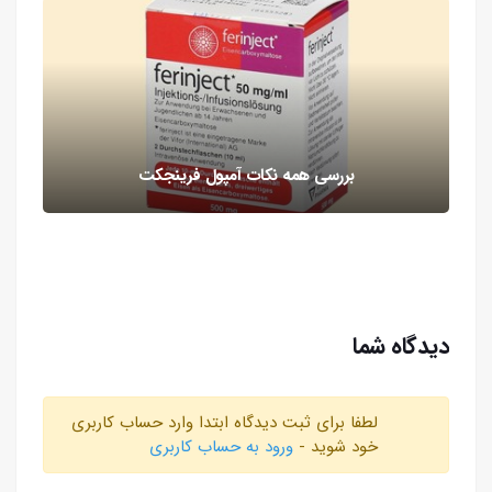
بررسی همه نکات آمپول فرینجکت
دیدگاه شما
لطفا برای ثبت دیدگاه ابتدا وارد حساب کاربری
خود شوید -
ورود به حساب کاربری