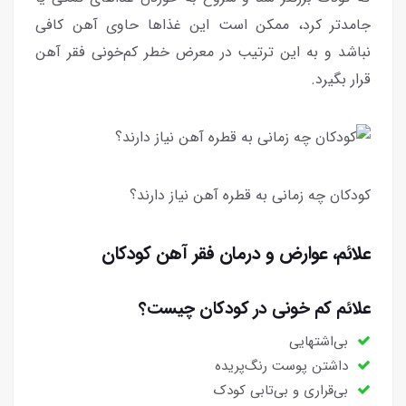
جامدتر کرد، ممکن است این غذاها حاوی آهن کافی
نباشد و به این ترتیب در معرض خطر کم‌خونی فقر آهن
قرار بگیرد.
کودکان چه زمانی به قطره آهن نیاز دارند؟
علائم، عوارض و درمان فقر آهن کودکان
علائم کم خونی در کودکان چیست؟
بی‌اشتهایی
داشتن پوست رنگ‌پریده
بی‌قراری و بی‌تابی کودک