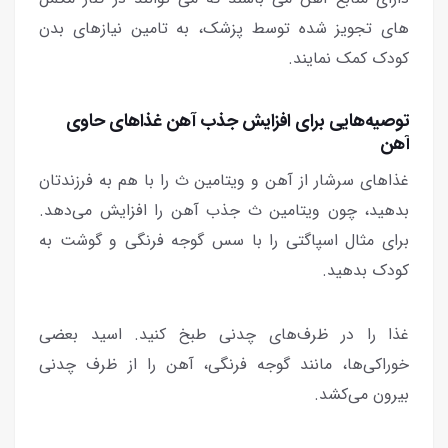
های تجویز شده توسط پزشک، به تامین نیازهای بدن
کودک کمک نمایند.
توصیه‌هایی برای افزایش جذب آهن غذاهای حاوی
آهن
غذاهای سرشار از آهن و ویتامین ث را با هم به فرزندتان
بدهید، چون ویتامین ث جذب آهن را افزایش می‌دهد.
برای مثال اسپاگتی را با سس گوجه فرنگی و گوشت به
کودک بدهید.
غذا را در ظرف‌های چدنی طبخ کنید. اسید بعضی
خوراکی‌ها، مانند گوجه فرنگی، آهن را از ظرف چدنی
بیرون می‌کشد.