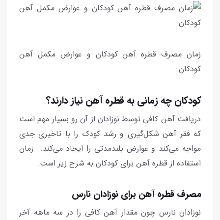
زمان مصرف قطره آهن کودکان و عوارض مکمل آهن
کودکان
کودکان چه زمانی به قطره آهن نیاز دارند؟
دریافت آهن کافی توسط نوزادان از آن رو بسیار مهم است
که فقر آهن شکل‌گیری و رشد کودک را با تاخیری جدی
مواجه می‌کند و عوارض بلندمدتی را ایجاد می‌کند. زمان
استفاده از قطره آهن برای کودکان به شرح زیر است:
مصرف قطره آهن برای نوزادان نارس
نوزادان نارس چون مقدار آهن کافی را در سه ماهه آخر