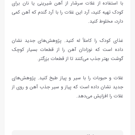
با استفاده از غلات سرشار از آهن شیرینی یا نان برای
کودک تهیه کنید، آرد این غلات را با آرد گندم که آهن کمی
دارد، مخلوط کنید.
غذای کودک را کاملاً له کنید. پژوهش‌های جدید نشان
داده است که نوزادان آهن را از قطعات بسیار کوچک
گوشت بهتر جذب می‌کنند تا از قطعات بزرگتر.
غلات و حبوبات را با سیر و پیاز طبخ کنید. پژوهش‌های
جدید نشان داده است که پیاز و سیر جذب آهن و روی از
غلات را افزایش می‌دهد.