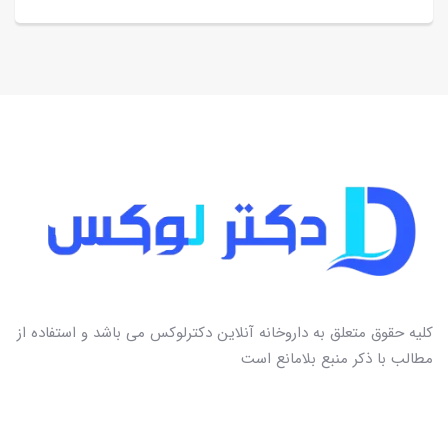
کلیه حقوق متعلق به داروخانه آنلاین دکترلوکس می باشد و استفاده از
مطالب با ذکر منبع بلامانع است