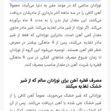
نوزادان سالمی که در موعد مقرر به دنیا می‌آیند، معمولاً
آهن کافی را در سه ماهه آخر بارداری از مادرشان دریافت
می‌کنند، این مقدار نیاز بدن را به مدت 4 ماه برآورده
می‌کند. اگر نوزاد از شیر مادر تغذیه می‌کند: شیر مادر حاوی
مقدار کمی آهن است، بنابراین نوزادانی که فقط از شیر
مادر تغذیه می‌کنند، پس از 4 ماهگی بیشتر در معرض
خطر فقر آهن هستند. توصیه می‌شود این گروه از نوزادان
تا زمان شروع مصرف غذاهای کمکی در سن 6 ماهگی
قطره یا شربت آهن در مقدار مناسب مصرف کنند.
مصرف قطره آهن برای نوزادان سالم که از شیر
خشک تغذیه میکنند
نوزادانی که شیر خشک می‌خورند، عموماً آهن کافی را از
شیر خشک غنی شده با آهن دریافت می‌کنند. پس از آن
که کودک بزرگتر شد و شروع به خوردن غذاهای کمکی یا