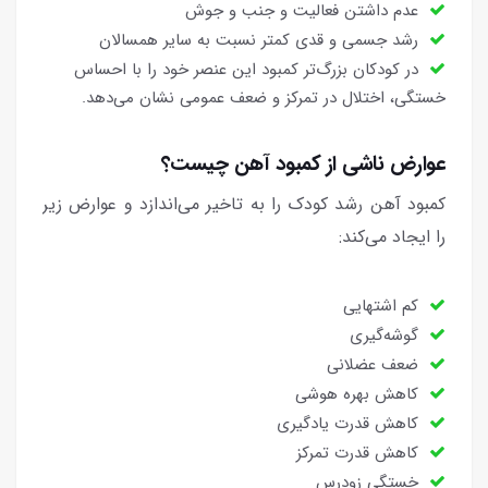
عدم داشتن فعالیت و جنب و جوش
رشد جسمی و قدی کمتر نسبت به سایر همسالان
در کودکان بزرگ‌تر کمبود این عنصر خود را با احساس
خستگی، اختلال در تمرکز و ضعف عمومی نشان می‌دهد.
عوارض ناشی از کمبود آهن چیست؟
کمبود آهن رشد کودک را به تاخیر می‌اندازد و عوارض زیر
را ایجاد می‌کند:
کم اشتهایی
گوشه‌گیری
ضعف عضلانی
کاهش بهره هوشی
کاهش قدرت یادگیری
کاهش قدرت تمرکز
خستگی زودرس