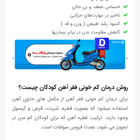
احساس ضعف و بی حالی
تاخیر در مهارت‌های حرکتی
کمبود رشد طبیعی ( وزن و قد )
کاهش مقاومت بدن در برابر بیماریها
روش درمان کم خونی فقر آهن کودکان چیست؟
برای درمان کم خونی فقر آهن از مکمل های حاوی آهن
استفاده میشود که بصورت قطره، شربت، قرص و کپسول
وجود دارند. ترکیب قطره آهن که برای کودکان کم سن تر
تجویز می شود، عمدتا فروس سولفات است.