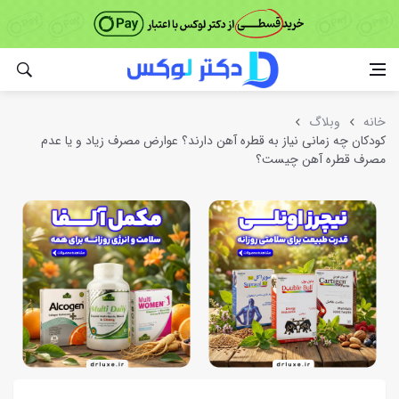
خانه
وبلاگ
کودکان چه زمانی نیاز به قطره آهن دارند؟ عوارض مصرف زیاد و یا عدم
مصرف قطره آهن چیست؟