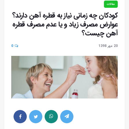
مقالات
کودکان چه زمانی نیاز به قطره آهن دارند؟
عوارض مصرف زیاد و یا عدم مصرف قطره
آهن چیست؟
20 مهر 1398
0