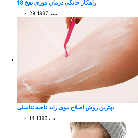
18 راهکار خانگی درمان فوری نفخ
28 مهر 1397
بهترین روش اصلاح موی زاید ناحیه تناسلی
14 دی 1398