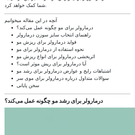
شما کمک خواهد کرد.
آنچه در این مقاله میخوانیم
درمارولر برای مو چگونه عمل می‌کند؟
راهنمای انتخاب سایز سوزن درمارولر
فواید درمارولر برای ریزش مو
نحوه استفاده از درمارولر برای مو
اثربخشی درمارولر برای انواع ریزش مو
آیا درمارولر برای ریش موثر است؟
اشتباهات رایج و عوارض درمارولر برای رشد مو
سوالات متداول درباره درمارولر برای موی سر
سخن پایانی
درمارولر برای رشد مو چگونه عمل می‌کند؟