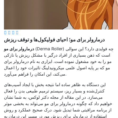
درمارولر برای مو؛ احیای فولیکول‌ها و توقف ریزش
(Derma Roller) چه فوایدی دارد؟ این سوالی
درمارولر برای مو
است که ذهن بسیاری از افراد درگیر با مشکل ریزش یا نازکی
مو را به خود مشغول نموده است. ابزاری به نام درمارولر برای
مو که بر پایه اصول علمی میکرونیدلینگ تاثیرات خود را اعمال
می‌کند، این امکان را فراهم می‌آورد.
این دستگاه به ظاهر ساده اما نتیجه بخش با ایجاد آسیب‌های
کنترل‌شده و بسیار ریز، سیستم ترمیم طبیعی بدن را فعال
می‌سازد. در این مقاله از مجله دکتر لوکس، به شما نشان
خواهیم داد که چگونه درمارولر برای مو می‌تواند به بخشی موثر
از برنامه مراقبتی شما تبدیل شود. درک صحیح عملکرد و روش
استفاده از درمارولر برای ربزش مو، در مسیر این درمان به