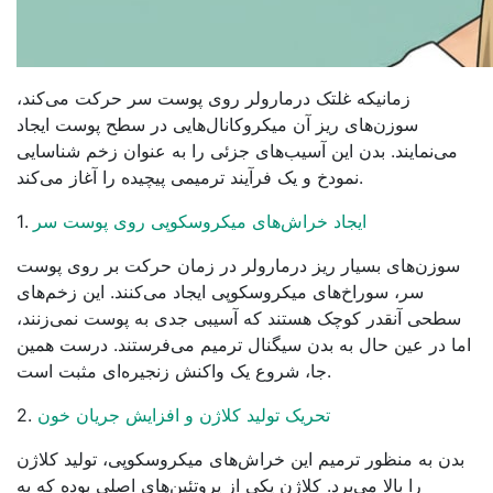
زمانیکه غلتک درمارولر روی پوست سر حرکت می‌کند،
سوزن‌های ریز آن میکروکانال‌هایی در سطح پوست ایجاد
می‌نمایند. بدن این آسیب‌های جزئی را به عنوان زخم شناسایی
نمودخ و یک فرآیند ترمیمی پیچیده را آغاز می‌کند.
ایجاد خراش‌های میکروسکوپی روی پوست سر
1.
سوزن‌های بسیار ریز درمارولر در زمان حرکت بر روی پوست
سر، سوراخ‌های میکروسکوپی ایجاد می‌کنند. این زخم‌های
سطحی آنقدر کوچک هستند که آسیبی جدی به پوست نمی‌زنند،
اما در عین حال به بدن سیگنال ترمیم می‌فرستند. درست همین
جا، شروع یک واکنش زنجیره‌ای مثبت است.
تحریک تولید کلاژن و افزایش جریان خون
2.
بدن به منظور ترمیم این خراش‌های میکروسکوپی، تولید کلاژن
را بالا می‌برد. کلاژن یکی از پروتئین‌های اصلی بوده که به