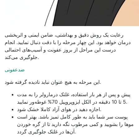
رعایت یک روش دقیق و بهداشتی، ضامن ایمنی و اثربخشی
درمان خواهد بود. این چهار مرحله را با دقت دنبال نمایید. انجام
درست این مراحل از بروز عفونت و آسیب‌های احتمالی
جلوگیری می‌کند.
ضدعفونی
این مرحله به هیچ عنوان نباید نادیده گرفته شود.
پیش و پس از هر بار استفاده، غلتک درمارولر را به مدت
5 تا 10 دقیقه در الکل ایزوپروپیل 70% غوطه‌ور نمایید.
اجازه دهید در هوای آزاد کاملا خشک شود.
پوست سر شما باید به طور کامل تمیز باشد. بهتر است
موها را بشویید و کمی مرطوب نگه دارید تا از گره خوردن
آن‌ها در غلتک جلوگیری گردد.