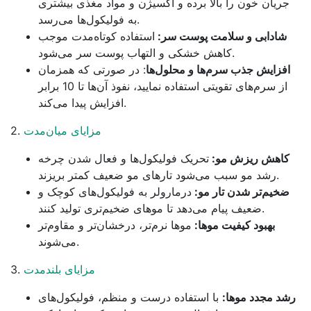
جریان خون را بالا برده و اکسیژن و مواد مغذی بیشتری
به فولیکول‌ها می‌رسد.
شادابی و سلامت پوست سر:
استفاده کوتاه‌مدت موجب
کاهش خشکی و التهاب پوست سر می‌شود.
افزایش جذب سرم‌ها و محلول‌ها
: در صورتی که همزمان
از سرم‌های تقویتی استفاده نمایید، نفوذ آن‌ها تا 10 برابر
افزایش پیدا می‌کند.
مزایای میان‌مدت
2.
کاهش ریزش مو:
تحریک فولیکول‌ها و فعال شدن چرخه
رشد مو سبب می‌شود تارهای مو ضعیف کمتر بریزند.
ضخیم‌تر شدن تار مو:
درمارولر به فولیکول‌های کوچک و
ضعیف پیام می‌دهد تا موهای ضخیم‌تری تولید کنند.
بهبود کیفیت موها:
موها نرم‌تر، درخشان‌تر و مقاوم‌تر
می‌شوند.
مزایای بلندمدت
3.
رشد مجدد موها:
با استفاده درست و منظم، فولیکول‌های