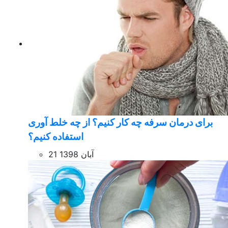
برای درمان سرفه چه کار کنیم؟ از چه خلط آوری
استفاده کنیم؟
21 آبان 1398