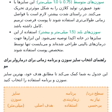
سوزن‌های متوسط (0.75 تا 1.0 میلی‌متر):
این سایزها با
نفوذ عمیق‌تر، تولید کلاژن را به شکل موثرتری تحریک
می‌کنند. در راستای شدت بیشتر، لازم است با فواصل
زمانی طولانی‌تری استفاده شوند تا پوست فرصت ترمیم
کامل داشته باشد.
سوزن‌های بلند (1.5 میلی‌متر و بیشتر):
استفاده از این
سایزها در خانه اکیدا توصیه نمی‌شود. این ابزارها جهت
درمان‌های بالینی طراحی شده‌اند و می‌بایست تنها توسط
متخصص پوست استفاده شوند.
راهنمای انتخاب سایز سوزن و برنامه زمانی برای درمارولر برای
مو
این جدول به شما کمک می‌کند تا مطابق هدف خود، بهترین سایز
سوزن و برنامه استفاده را انتخاب کنید.
سطح درد/
برنامه
سایز
نیاز به
زمان‌بندی
سوزن
بی‌حسی
استفاده
هدف اصلی
(میلی‌متر)