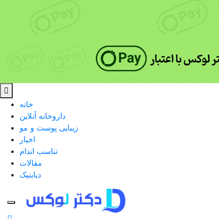
خانه
داروخانه آنلاین
زیبایی پوست و مو
اخبار
تناسب اندام
مقالات
دیابتیک