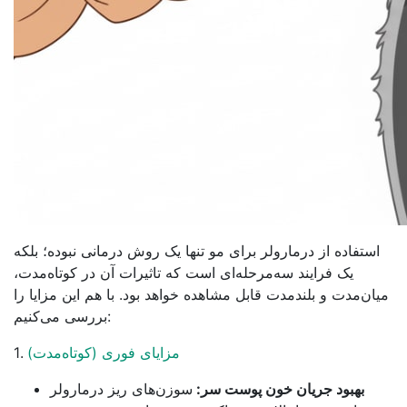
استفاده از درمارولر برای مو تنها یک روش درمانی نبوده؛ بلکه
یک فرایند سه‌مرحله‌ای است که تاثیرات آن در کوتاه‌مدت،
میان‌مدت و بلندمدت قابل مشاهده خواهد بود. با هم این مزایا را
بررسی می‌کنیم:
مزایای فوری (کوتاه‌مدت)
1.
بهبود جریان خون پوست سر:
سوزن‌های ریز درمارولر