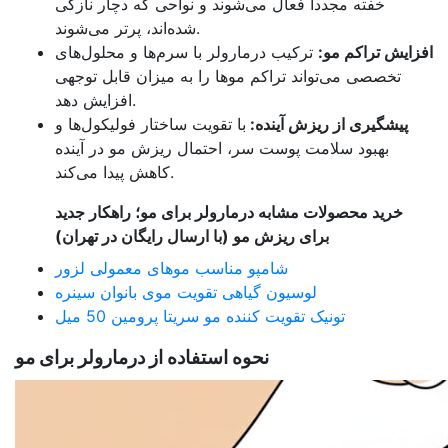
خفته مجددا فعال می‌شوند و نواحی که دچار نازکی
شده‌اند، پرتر می‌شوند.
افزایش تراکم مو:
ترکیب درمارولر با سرم‌ها و محلول‌های
تخصصی می‌تواند تراکم موها را به میزان قابل توجهی
افزایش دهد.
پیشگیری از ریزش آینده:
با تقویت ساختار فولیکول‌ها و
بهبود سلامت پوست سر، احتمال ریزش مو در آینده
کاهش پیدا می‌کند.
خرید محصولات مشابه درمارولر برای مو؛ راهکار جدید
برای ریزش مو (با ارسال رایگان در تهران)
شامپو مناسب موهای معمولی لزور
لوسیون گیاهی تقویت موی بانوان سینره
تونیک تقویت کننده مو سریتا پرومین 50 میل
نحوه استفاده از درمارولر برای مو