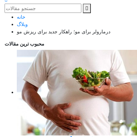
خانه
وبلاگ
درمارولر برای مو؛ راهکار جدید برای ریزش مو
محبوب ترین مقالات