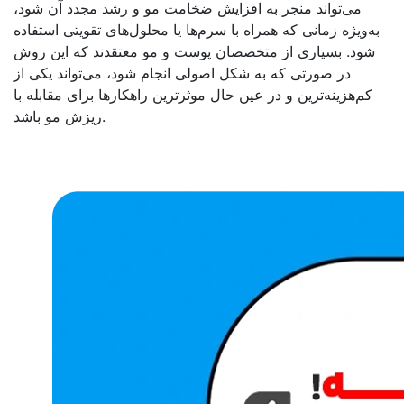
می‌تواند منجر به افزایش ضخامت مو و رشد مجدد آن شود،
به‌ویژه زمانی که همراه با سرم‌ها یا محلول‌های تقویتی استفاده
شود. بسیاری از متخصصان پوست و مو معتقدند که این روش
در صورتی که به شکل اصولی انجام شود، می‌تواند یکی از
کم‌هزینه‌ترین و در عین حال موثرترین راهکارها برای مقابله با
ریزش مو باشد.