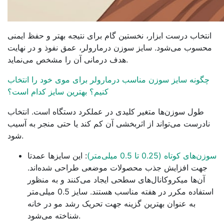
انتخاب درست ابزار، نخستین گام برای نتیجه بهتر و حفظ ایمنی
محسوب می‌شود. سایز سوزن درمارولر، عمق نفوذ و در نهایت
هدف درمانی آن را مشخص می‌نماید.
چگونه سایز سوزن مناسب درمارولر برای موی خود را انتخاب
کنیم؟ بهترین سایز کدام است؟
طول سوزن‌ها متغیر کلیدی در عملکرد دستگاه است. انتخاب
نادرست می‌تواند از اثربخشی آن کم کند یا حتی منجر به آسیب
شود.
سوزن‌های کوتاه (0.25 تا 0.5 میلی‌متر)
: این سایزها عمدتا
جهت افزایش جذب محصولات موضعی طراحی شده‌اند.
آن‌ها میکروکانال‌های سطحی ایجاد می‌کنند و به منظور
استفاده مکرر در هفته مناسب هستند. سایز 0.5 میلی‌متر
به عنوان بهترین گزینه جهت تحریک رشد مو در خانه
شناخته می‌شود.