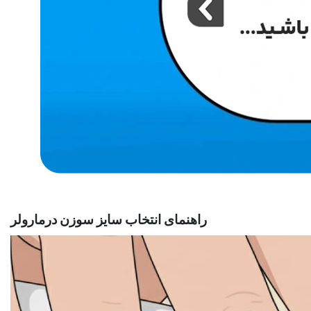
راهنمای انتخاب سایز سوزن درمارولر