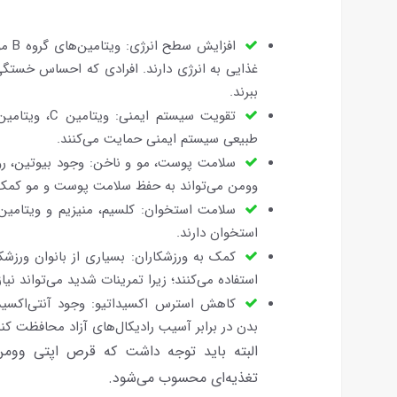
افزا
غذایی به انرژی دارند. افرادی که احساس خست
ببرند.
طبیعی سیستم ایمنی حمایت می‌کنند.
وومن می‌تواند به حفظ سلامت پوست و مو کمک 
استخوان دارند.
کمک به ورزشکاران: بسیاری از بانوان ورزشک
استفاده می‌کنند؛ زیرا تمرینات شدید می‌تواند نیا
کاهش استرس اکسیداتیو: وجود آنتی‌اکسیدا
بدن در برابر آسیب رادیکال‌های آزاد محافظت کند
البته باید توجه داشت که قرص اپتی وومن
تغذیه‌ای محسوب می‌شود.