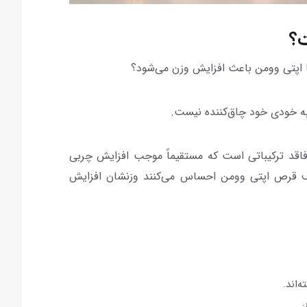
ت؟
یا اپتی وومن باعث افزایش وزن می‌شود؟
ه خودی خود چاق‌کننده نیست.
 فاقد ترکیباتی است که مستقیماً موجب افزایش چربی
رف قرص اپتی وومن احساس می‌کنند وزنشان افزایش
‌اند.
.