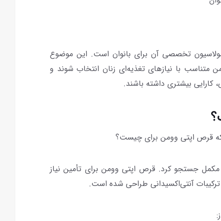
وان
رمولاسیون تخصصی آن برای بانوان است. این موضوع
 متناسب با نیازهای تغذیه‌ای زنان انتخاب شوند و
 کارایی بیشتری داشته باشند.
؟
ت که قرص اپتی وومن برای چیست؟
ن مکمل جستجو کرد. قرص اپتی وومن برای تأمین نیاز
و ترکیبات آنتی‌اکسیدانی طراحی شده است.
: