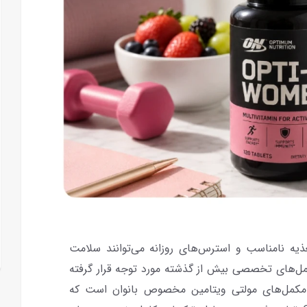
ذیه نامناسب و استرس‌های روزانه می‌توانند سلامت
مکمل‌های تخصصی بیش از گذشته مورد توجه قرار گرفته
 مکمل‌های مولتی ویتامین مخصوص بانوان است که