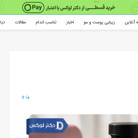
 آنلاین
زیبایی پوست و مو
اخبار
تناسب اندام
مقالات
دیا
0