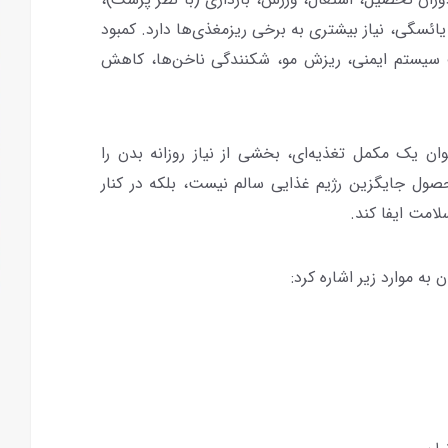
ئسگی، نیاز بیشتری به برخی ریزمغذی‌ها دارد. کمبود
 سیستم ایمنی، ریزش مو، شکنندگی ناخن‌ها، کاهش
ان یک مکمل تغذیه‌ای، بخشی از نیاز روزانه بدن را
حصول جایگزین رژیم غذایی سالم نیست، بلکه در کنار
امت ایفا کند.
به موارد زیر اشاره کرد: