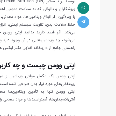
ورزشکاران و بانوانی که به سلامت عمومی اه
با بهره‌گیری از انواع ویتامین‌ها، مواد معدنی
حفظ سلامت بدن، تقویت سیستم ایمنی، افزایش
می‌کند. اگر قصد دارید بدانید اپتی وومن 
می‌شود، چه ویتامین‌هایی در آن وجود دارد و
راهنمای جامع از داروخانه آنلاین دکتر لوکس هم
اپتی وومن چیست و چه کاربر
اپتی وومن یک مکمل مولتی ویتامین و می
ریزمغذی‌های مورد نیاز بدن طراحی شده است.
اپتی وومن تنها به تأمین ویتامین‌ها محد
آنتی‌اکسیدان‌ها، آمینواسیدها و مواد معدنی را 
بدن بانوان در دوره‌های مختلف زندگی مانند د