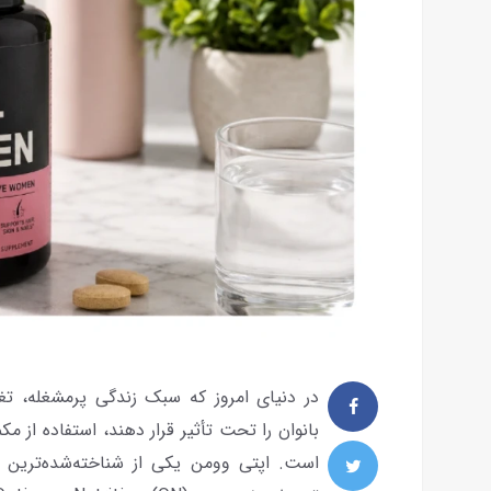
در دنیای امروز که سبک زندگی پرمشغله، تغ
بانوان را تحت تأثیر قرار دهند، استفاده از 
است. اپتی وومن یکی از شناخته‌شده‌ترین