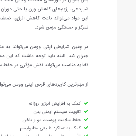
شیردهی، رژیم‌های کاهش وزن یا حتی دوران یا
این مواد می‌تواند باعث کاهش انرژی، ضعف
تمرکز و خستگی مزمن شود.
در چنین شرایطی اپتی وومن می‌تواند به عنو
جبران کند. البته باید توجه داشت که این م
تغذیه مناسب می‌تواند نقش مؤثری در حفظ سل
از مهم‌ترین کاربردهای قرص اپتی وومن می‌توان 
کمک به افزایش انرژی روزانه
تقویت سیستم ایمنی بدن
حفظ سلامت پوست، مو و ناخن
کمک به عملکرد طبیعی متابولیسم