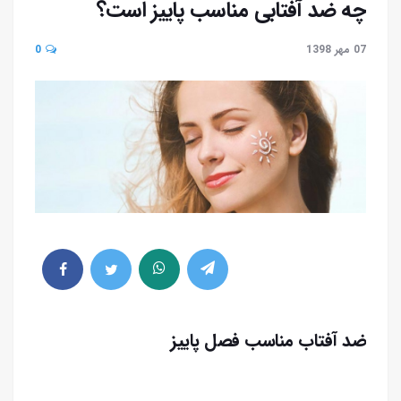
چه ضد آفتابی مناسب پاییز است؟
07 مهر 1398
0
ضد آفتاب مناسب فصل پاییز