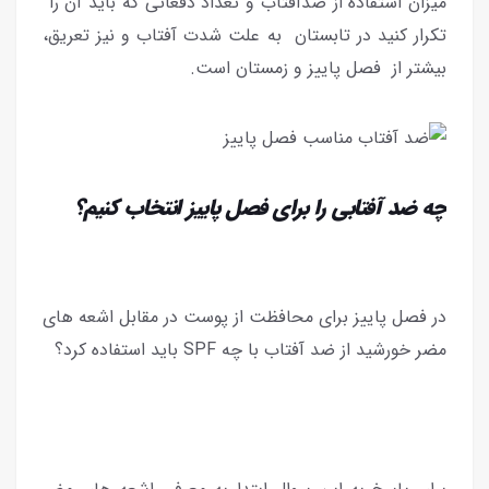
میزان استفاده از ضدآفتاب و تعداد دفعاتی که باید آن را
تکرار کنید در تابستان به علت شدت آفتاب و نیز تعریق،
بیشتر از فصل پاییز و زمستان است.
چه ضد آفتابی را برای فصل پاییز انتخاب کنیم؟
در فصل پاییز برای محافظت از پوست در مقابل اشعه های
مضر خورشید از ضد آفتاب با چه SPF باید استفاده کرد؟