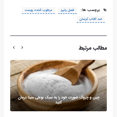
برچسب ها:
فصل پاییز
مرطوب کننده پوست
ضد آفتاب آبرسان
مطالب مرتبط
چین و چروک صورت خود را به سبک بوعلی سینا درمان
کنید