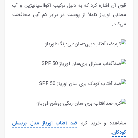
قوی آن اشاره کرد که به دلیل ترکیب آکوااسپانیژین و آب
معدنی اوریاژ کاملاً از پوست در برابر کم آبی محافظت
می‌کند.
مشاهده و خرید کرم
ضد آفتاب اوریاژ مدل بریسان
کودکان
.