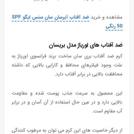
مشاهده و خرید
ضد آفتاب آبرسان سان سنس ایگو SPF
50 رنگی
ضد آفتاب های اوریاژ مدل بریسان
کرم ضد آفتاب بری سان ساخت برند فرانسوی اوریاژ به
علت وجود فیلترهای محافظ و کارایی بالایی که داشته
محافظت بالایی در برابر آفتاب دارد.
این محصول به سرعت جذب پوست شده و مقاومت
بالایی دارد و در عین حال استفاده از آن آسان و در برابر
آب مقاوم است.
از دیگر خاصیت های این کرم می توان به مرطوب کنندگی