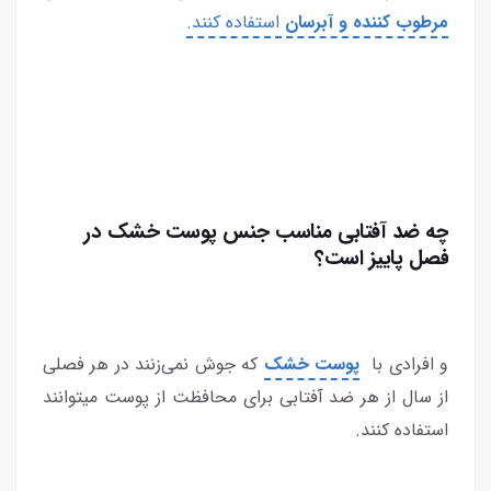
مرطوب کننده و آبرسان
استفاده کنند.
چه ضد آفتابی مناسب جنس پوست خشک در
فصل پاییز است؟
و افرادی با
پوست خشک
که جوش نمی‌زنند در هر فصلی
از سال از هر ضد آفتابی برای محافظت از پوست میتوانند
استفاده کنند.