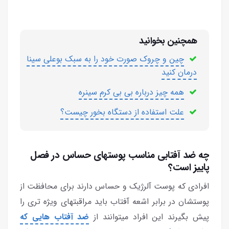
همچنین بخوانید
چین و چروک صورت خود را به سبک بوعلی سینا
درمان کنید
همه چیز درباره بی بی کرم سینره
علت استفاده از دستگاه بخور چیست؟
چه ضد آفتابی مناسب پوستهای حساس در فصل
پاییز است؟
افرادی که پوست آلرژیک و حساس دارند برای محافظت از
پوستشان در برابر اشعه آفتاب باید مراقبتهای ویژه تری را
پیش بگیرند این افراد میتوانند از
ضد آفتاب هایی که