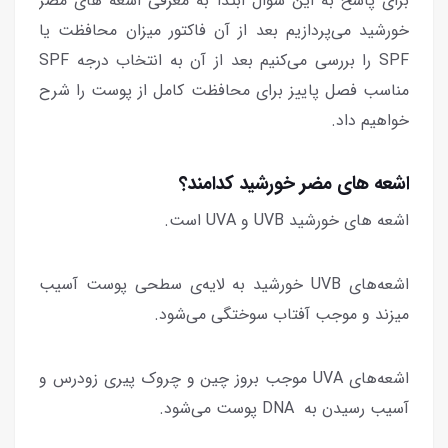
برای پاسخ به این سوال ابتدا به معرفی اشعه های مضر
خورشید می‌پردازیم بعد از آن فاکتور میزان محافظت یا
SPF را بررسی می‌کنیم بعد از آن به انتخاب درجه SPF
مناسب فصل پاییز برای محافظت کامل از پوست را شرح
خواهیم داد.
اشعه های مضر خورشید کدامند؟
اشعه های خورشید UVB و UVA است.
اشعه‌های UVB خورشید به لایه‌ی سطحی پوست آسیب
میزند و موجب آفتاب سوختگی می‌شود.
اشعه‌های UVA موجب بروز چین و چروک‌ پیری زودرس و
آسیب رسیدن به DNA پوست می‌شود.