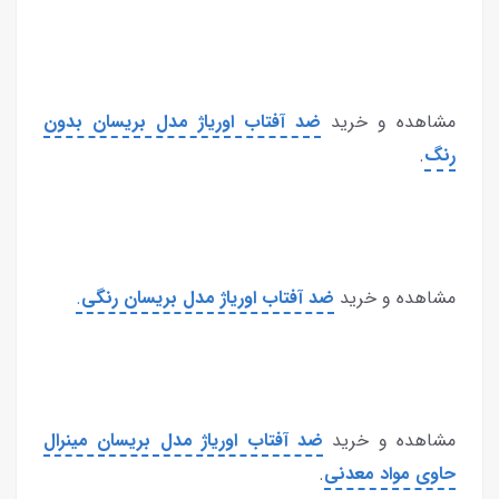
مشاهده و خرید
ضد آفتاب اوریاژ مدل بریسان بدون
رنگ
.
مشاهده و خرید
ضد آفتاب اوریاژ مدل بریسان رنگی
.
مشاهده و خرید
ضد آفتاب اوریاژ مدل بریسان مینرال
حاوی مواد معدنی
.