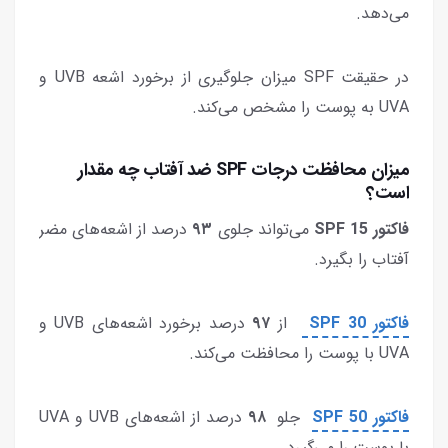
می‌دهد.
در حقیقت SPF میزان جلوگیری از برخورد اشعه UVB و
UVA به پوست را مشخص می‌کند.
میزان محافظت درجات SPF ضد آفتاب چه مقدار
است؟
فاکتور SPF 15
می‌تواند جلوی
۹۳
درصد از اشعه‌های مضر
آفتاب را بگیرد.
فاکتور SPF 30
از
۹۷
درصد برخورد اشعه‌های UVB و
UVA با پوست را محافظت می‌کند.
فاکتور SPF 50
جلو
۹۸
درصد از اشعه‌های UVB و UVA
با پوست را می‌گیرد.