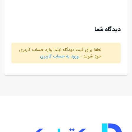
دیدگاه شما
لطفا برای ثبت دیدگاه ابتدا وارد حساب کاربری
خود شوید -
ورود به حساب کاربری