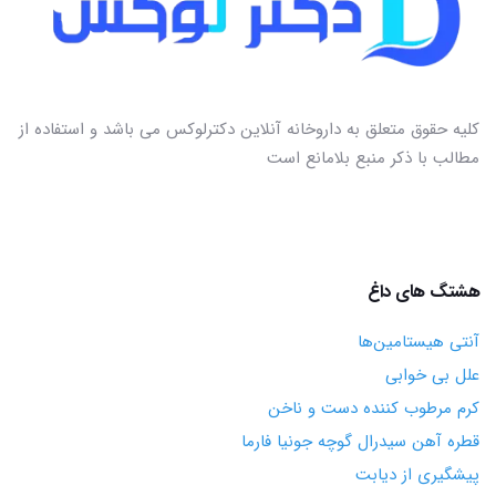
کلیه حقوق متعلق به داروخانه آنلاین دکترلوکس می باشد و استفاده از
مطالب با ذکر منبع بلامانع است
هشتگ های داغ
آنتی هیستامین‌ها
علل بی خوابی
کرم مرطوب کننده دست و ناخن
قطره آهن سیدرال گوچه جونیا فارما
پیشگیری از دیابت