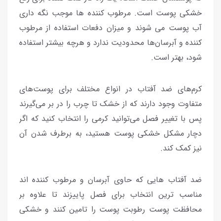
خشکی پوست است. مرطوب کننده ها موجب نگه داری
آب پوست می شوند و میزان دفعات استفاده از مرطوب
کننده و آبرسان‌ها محدودیت ندارد و هرچه بیشتر استفاده
شود، بهتر است.
کرم‌های ضد آفتاب در انواع مختلف برای پوست‌های
متفاوت وجود دارند که از خشک تا چرب را در بر می‌گیرند
پس با تغییر فصل می‌توانید کرمی را انتخاب کنید که اگر
دچار مشکل خشکی پوست هستید، به برطرف شدن آن
نیز کمک کند.
ضد آفتاب هایی که حاوی آبرسان و مرطوب کننده اند
مناسب ترین انتخاب برای فصل پاییزند تا علاوه بر
محافظت پوست رطوبت پوست را تامین کنند و خشکی