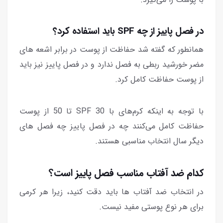
در فصل پاییز از چه SPF باید استفاده کرد؟
همانطور که گفته شد حفاظت از پوست در برابر اشعه های
مضر خورشید ربطی به فصل ندارد و در فصل پاییز نیز باید
از پوست حفاظت کامل کرد.
با توجه به اینکه کرم‌های با SPF 30 تا 50 از پوست
حفاظت کامل می‌کنند چه در فصل پاییز چه فصل های
دیگر سال انتخاب مناسبی هستند.
کدام ضد آفتاب مناسب فصل پاییز است؟
در انتخاب ضد آفتاب ها باید دقت کنید، زیرا هر کرمی
برای هر نوع پوستی مفید نیست.