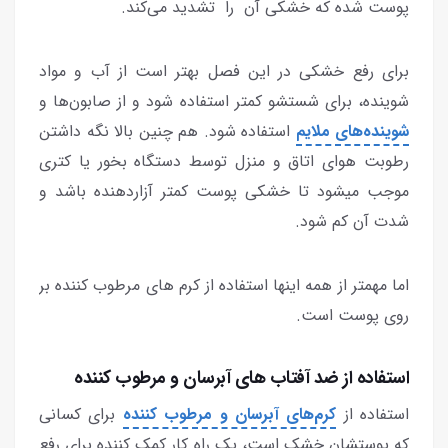
پوست شده که خشکی آن را تشدید می‌کند.
برای رفع خشکی در این فصل بهتر است از آب و مواد
شوینده، برای شستشو کمتر استفاده شود و از صابون‌ها و
شوینده‌های ملایم
استفاده شود. هم چنین بالا نگه داشتن
رطوبت هوای اتاق و منزل توسط دستگاه بخور یا کتری
موجب میشود تا خشکی پوست کمتر آزاردهنده باشد و
شدت آن کم شود.
اما مهمتر از همه اینها استفاده از کرم های مرطوب کننده بر
روی پوست است.
استفاده از ضد آفتاب های آبرسان و مرطوب کننده
استفاده از
کرم‌های آبرسان و مرطوب کننده
برای کسانی
که پوستشان خشک است، یک راه کار کمک کننده برای رفع