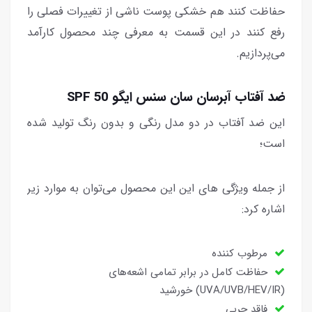
حفاظت کنند هم خشکی پوست ناشی از تغییرات فصلی را
رفع کنند در این قسمت به معرفی چند محصول کارآمد
می‌پردازیم.
ضد آفتاب آبرسان سان سنس ایگو SPF 50
این ضد آفتاب در دو مدل رنگی و بدون رنگ تولید شده
است؛
از جمله ویژگی های این این محصول می‌توان به موارد زیر
اشاره کرد:
مرطوب کننده
حفاظت کامل در برابر تمامی اشعه‌های
(UVA/UVB/HEV/IR) خورشید
فاقد چربی