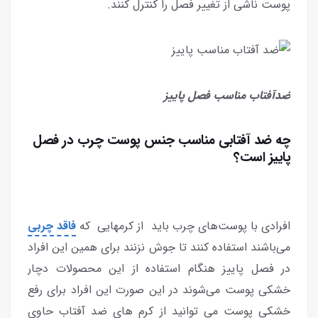
پوست ناشی از تغییر فصل را کنترل کنند.
ضدآفتاب مناسب فصل پاییز
چه ضد آفتابی مناسب جنس پوست چرب در فصل
پاییز است؟
افرادی با پوست‌های چرب باید از کرمهایی که
فاقد چربی
می‌باشند استفاده کنند تا جوش نزنند برای همین این افراد
در فصل پاییز هنگام استفاده از این محصولات دچار
خشکی پوست می‌شوند در این صورت این افراد برای رفع
خشکی پوست می توانید از کرم های ضد آفتاب حاوی