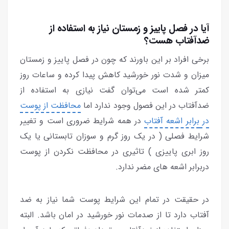
آیا در فصل پاییز و زمستان نیاز به استفاده از
ضدآفتاب هست؟
برخی افراد بر این باورند که چون در فصل پاییز و زمستان
میزان و شدت نور خورشید کاهش پیدا کرده و ساعات روز
کمتر شده است می‌توان گفت نیازی به استفاده از
ضدآفتاب در این فصول وجود ندارد اما
محافظت از پوست
در
برابر اشعه آفتاب
در همه شرایط ضروری است و تغییر
شرایط فصلی ( در یک روز گرم و سوزان تابستانی یا یک
روز ابری پاییزی ) تاثیری در محافظت نکردن از پوست
دربرابر اشعه های مضر ندارد.
در حقیقت در تمام این شرایط پوست شما نیاز به ضد
آفتاب دارد تا از صدمات نور خورشید در امان باشد. البته