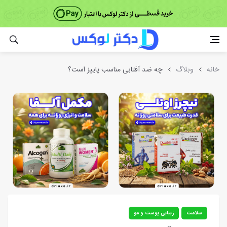
خانه
وبلاگ
چه ضد آفتابی مناسب پاییز است؟
سلامت
زیبایی پوست و مو