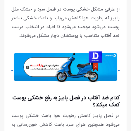
از طرفی مشکل خشکی پوست در فصل سرد و خشک مثل
پاییز که رطوبت هوا کاهش می‌یابد و باعث خشکی بیشتر
پوست می‌شود موجب می‌شود تا افراد در انتخاب درست
ضد آفتاب متناسب با پوستشان دچار مشکل می‌شوند.
کدام ضد آفتاب در فصل پاییز به رفع خشکی پوست
کمک میکند؟
در فصل پاییز کاهش رطوبت هوا باعث خشکی پوست
می‌شود همچنین هوای سرد باعث کاهش خون‌رسانی به