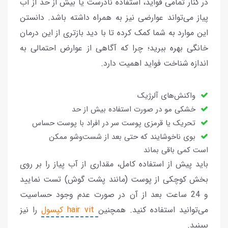
در کنار تمامی فواید، استفاده نادرست یا بیش از حد از آب
پیاز می‌تواند عوارضی نیز به همراه داشته باشد. دانستن
این موارد به شما کمک کرده تا با دید بازتری از این درمان
خانگی بهره ببرید؛ چرا که آگاهی از عوارض احتمالی به
اندازه شناخت فواید اهمیت دارد.
واکنش‌های آلرژیک
خشکی مو در صورت استفاده بیش از حد
تحریک یا قرمزی پوست سر در افراد با پوست حساس
بوی ناخوشایند که حتی بعد از شست‌وشو ممکن
است کمی باقی بماند
باید پیش از استفاده کامل، مقداری از آب پیاز را بر روی
بخش کوچکی از پوست (مانند پشت گوش) تست نمایید
و 24 ساعت بعد از آن در صورت عدم وجود حساسیت
می‌توانید استفاده کنید. همچنین
hair vit کپسول
را نیز
ببینید.