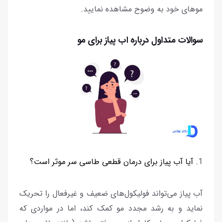
موهای خود به وضوح مشاهده نمایید.
سوالات متداول درباره اب پیاز برای مو
1.
آیا آب پیاز برای درمان قطعی طاسی سر موثر است؟
آب پیاز می‌تواند فولیکول‌های ضعیف و غیرفعال را تحریک
نماید و به رشد مجدد مو کمک کند، اما در مواردی که