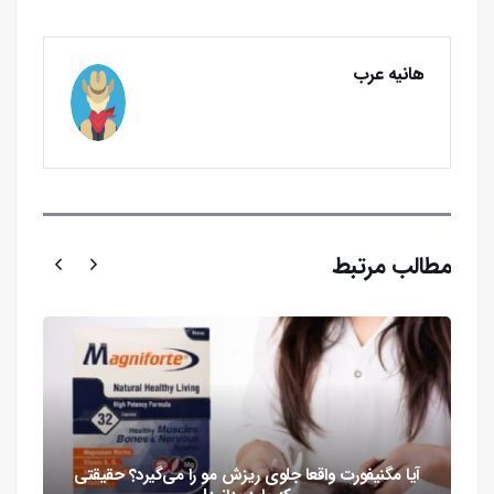
هانیه عرب
مطالب مرتبط
آیا مگنیفورت واقعا جلوی ریزش مو را می‌گیرد؟ حقیقتی