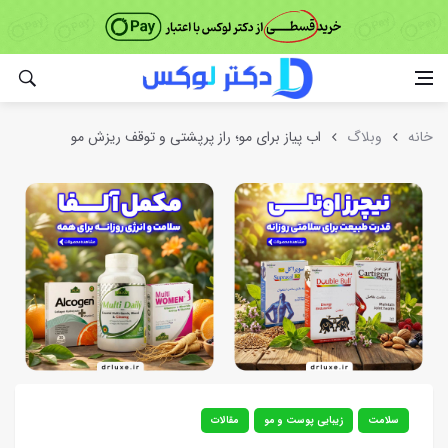
خانه
وبلاگ
اب پیاز برای مو؛ راز پرپشتی و توقف ریزش مو
سلامت
زیبایی پوست و مو
مقالات