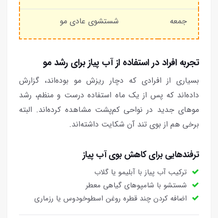
جمعه
شستشوی عادی مو
تجربه افراد در استفاده از آب پیاز برای رشد مو
بسیاری از افرادی که دچار ریزش مو بوده‌اند، گزارش
داده‌اند که پس از یک ماه استفاده درست و منظم، رشد
موهای جدید در نواحی کم‌پشت مشاهده کرده‌اند. البته
برخی هم از بوی تند آن شکایت داشته‌اند.
ترفندهایی برای کاهش بوی آب پیاز
ترکیب آب پیاز با آبلیمو یا گلاب
شستشو با شامپوهای گیاهی معطر
اضافه کردن چند قطره روغن اسطوخودوس یا رزماری