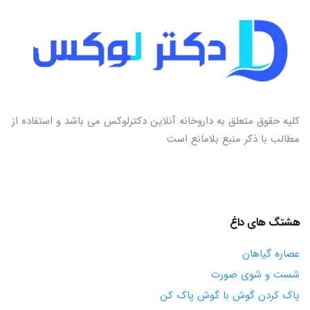
کلیه حقوق متعلق به داروخانه آنلاین دکترلوکس می باشد و استفاده از
مطالب با ذکر منبع بلامانع است
هشتگ های داغ
عصاره گیاهان
شست و شوی صورت
پاک کردن گوش با گوش پاک کن