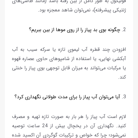
فولیکول به طور کامل از بین رفته باشد (مانند طاسی‌های
ژنتیکی پیشرفته)، نمی‌توان شاهد معجزه بود.
2.
چگونه بوی بد پیاز را از روی موها از بین ببریم؟
افزودن چند قطره آب لیموی تازه یا سرکه سیب به آب
آبکشی نهایی، یا استفاده از شامپوهای حاوی عصاره قهوه
یا مرکبات می‌تواند به میزان قابل توجهی بوی پیاز را خنثی
کند.
3.
آیا می‌توان آب پیاز را برای مدت طولانی نگهداری کرد؟
لازم است آب پیاز را هر بار به صورت تازه تهیه و مصرف
کنید. نگهداری آن در یخچال بیش از 24 ساعت توصیه
نمی‌شود؛ چرا که خواص و ترکیبات گوگردی آن اکسید شده