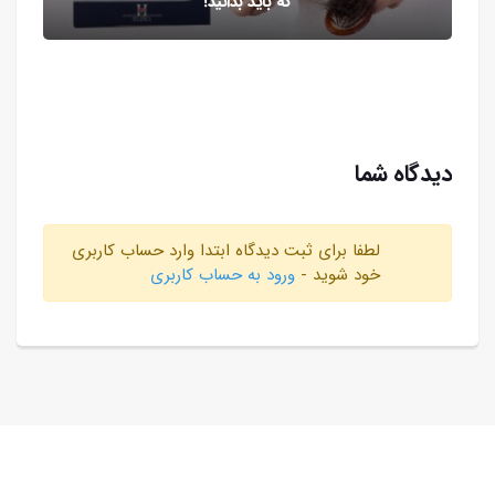
که باید بدانید!
دیدگاه شما
لطفا برای ثبت دیدگاه ابتدا وارد حساب کاربری
خود شوید -
ورود به حساب کاربری