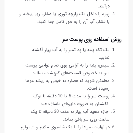
درآیند.
پوره را داخل یک پارچه توری یا صافی ریز ریخته و
با فشار، آب آن را به طور کامل جدا کنید.
روش استفاده روی پوست سر
یک تکه پنبه یا پد تمیز را به آب پیاز آغشته
نمایید.
سپس، پنبه را به آرامی روی تمام نواحی پوست
سر، به خصوص قسمت‌های کم‌پشت، بمالید.
مطمئن شوید که عصاره به خوبی به ریشه موها
رسیده است.
پوست سر را به مدت 5 تا 10 دقیقه با نوک
انگشتان به صورت دایره‌ای ماساژ دهید.
اجازه دهید آب پیاز به مدت 30 دقیقه تا یک
ساعت روی سر باقی بماند.
در نهایت، موها را با یک شامپوی ملایم و آب ولرم