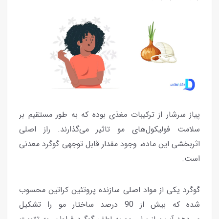
پیاز سرشار از ترکیبات مغذی بوده که به طور مستقیم بر
سلامت فولیکول‌های مو تاثیر می‌گذارند. راز اصلی
اثربخشی این ماده، وجود مقدار قابل توجهی گوگرد معدنی
است.
گوگرد یکی از مواد‌ اصلی سازنده پروتئین کراتین محسوب
شده که بیش از 90 درصد ساختار مو را تشکیل