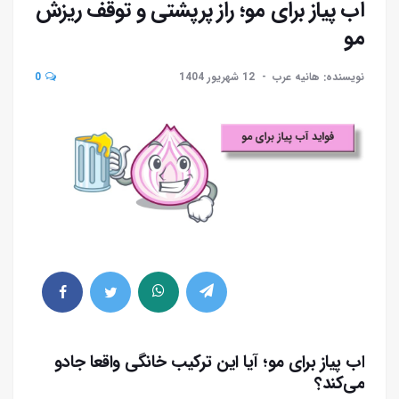
اب پیاز برای مو؛ راز پرپشتی و توقف ریزش
مو
نویسنده: هانیه عرب
12 شهریور 1404
0
اب پیاز برای مو؛ آیا این ترکیب خانگی واقعا جادو
می‌کند؟