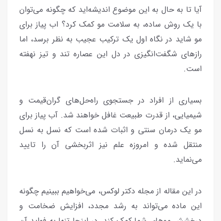
آیا تا به حال به این موضوع اندیشه‌اید که چگونه می‌توان
با یک روش ساده، به سلامت مو کمک کرد؟ اب پیاز برای
مو شاید در نگاه اول یک ترکیب عجیب به نظر برسد، اما
رازهای شگفت‌انگیزی در دل این عصاره تند و تیز نهفته
است.
بسیاری از افراد در جستجوی راه‌حل‌های گران‌قیمت و
شیمیایی، از قدرت طبیعت غافل خواهند شد. آب پیاز برای
مو یک درمان سنتی و اثبات شده است که نسل به نسل
منتقل شده و امروزه علم نیز اثربخشی آن را تایید
می‌نماید.
در این مقاله از مجله دکتر لوکس، می‌خواهیم ببینیم چگونه
این ماده می‌تواند به رشد مجدد، افزایش ضخامت و
درخشش موهای شما کمک کند. در اینجا تنها به فواید آن