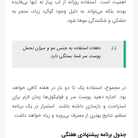
اهمیت است. استفاده روزانه از آب پیاز نه تنها بی‌فایده‌
بوده، بلکه می‌تواند به دلیل وجود گوگرد زیاد، منجر به
خشکی و شکنندگی موها شود.
دفعات استفاده به جنس مو و میزان تحمل
پوست سر شما بستگی دارد.
در مجموع، استفاده یک تا دو بار در هفته کافی خواهد
بود. اجازه دهید پوست سر و فولیکول‌ها زمان لازم برای
استراحت و بازسازی داشته باشند. استمرار در یک برنامه
منظم، نتایج بهتری از مصرف بی‌رویه و زیاد خواهد داشت.
جدول برنامه پیشنهادی هفتگی