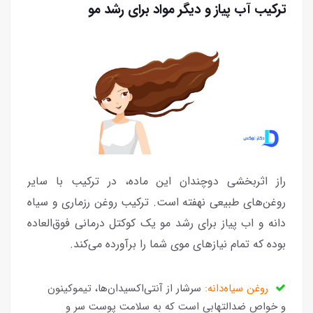
ترکیب آب پیاز و دیگر مواد برای رشد مو
راز اثربخشی دوچندان این ماده، در ترکیب با سایر
روغن‌های طبیعی نهفته است. ترکیب روغن رزماری و سیاه
دانه و اب پیاز برای رشد مو یک کوکتل درمانی فوق‌العاده
بوده که تمام نیازهای موی شما را برآورده می‌کند.
روغن سیاه‌دانه:
سرشار از آنتی‌اکسیدان‌ها، تیموکینون
و خواص ضدالتهابی است که به سلامت پوست سر و