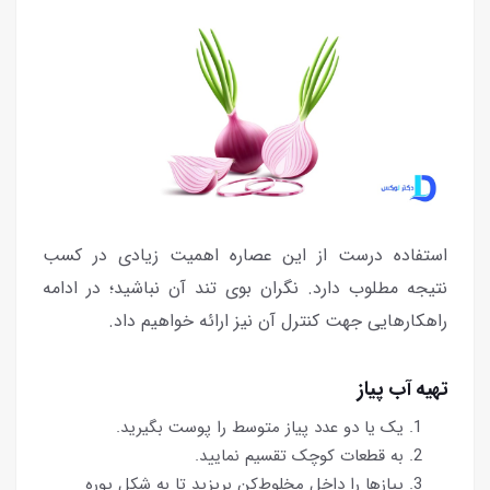
استفاده درست از این عصاره اهمیت زیادی در کسب
نتیجه مطلوب دارد. نگران بوی تند آن نباشید؛ در ادامه
راهکارهایی جهت کنترل آن نیز ارائه خواهیم داد.
تهیه آب پیاز
یک یا دو عدد پیاز متوسط را پوست بگیرید.
به قطعات کوچک تقسیم نمایید.
پیازها را داخل مخلوط‌کن بریزید تا به شکل پوره