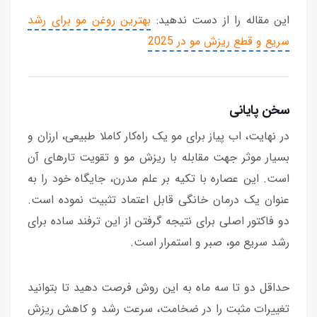
این مقاله را از دست ندهید:
بهترین روغن مو برای رشد
سریع و قطع ریزش مو در 2025
سخن پایانی
در نهایت، اب پیاز برای مو یک راه‌کار کاملا طبیعی، ارزان و
بسیار موثر جهت مقابله با ریزش مو و تقویت تارهای آن
است. این عصاره با تکیه بر علم مدرن، جایگاه خود را به
عنوان یک درمان خانگی قابل اعتماد تثبیت نموده است.
دو فاکتور اصلی برای نتیجه گرفتن از این ترفند ساده برای
رشد سریع مو، صبر و استمرار است.
حداقل دو تا سه ماه به این روش فرصت دهید تا بتوانید
تغییرات مثبت را در ضخامت، سرعت رشد و کاهش ریزش