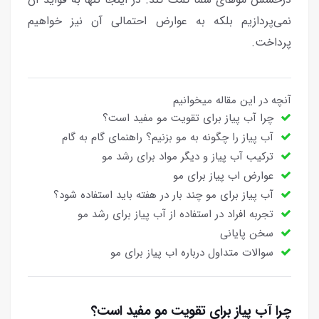
نمی‌پردازیم‌ بلکه به عوارض احتمالی آن نیز خواهیم
پرداخت.
آنچه در این مقاله میخوانیم
چرا آب پیاز برای تقویت مو مفید است؟
آب پیاز را چگونه به مو بزنیم؟ راهنمای گام به گام
ترکیب آب پیاز و دیگر مواد برای رشد مو
عوارض اب پیاز برای مو
آب پیاز برای مو چند بار در هفته باید استفاده شود؟
تجربه افراد در استفاده از آب پیاز برای رشد مو
سخن پایانی
سوالات متداول درباره اب پیاز برای مو
چرا آب پیاز برای تقویت مو مفید است؟