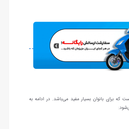
که برای بانوان بسیار مفید می‌باشد. در ادامه به
‌شود: