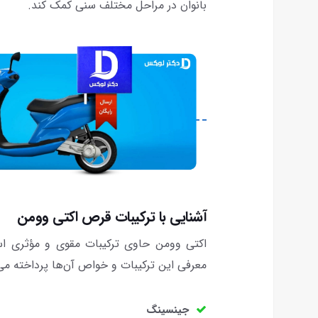
بانوان در مراحل مختلف سنی کمک کند.
آشنایی با ترکیبات قرص اکتی وومن
اکتی وومن حاوی ترکیبات مقوی و مؤثری است 
معرفی این ترکیبات و خواص آن‌ها پرداخته می
جینسینگ