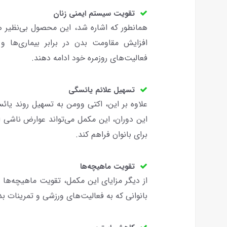
تقویت سیستم ایمنی زنان
همانطور که اشاره شد، این محصول بی‌نظیر 
افزایش مقاومت بدن در برابر بیماری‌ها و ع
فعالیت‌های روزمره خود ادامه دهند.
تسهیل علائم یائسگی
علاوه بر این، اکتی وومن به تسهیل روند یائس
این دوران، این مکمل می‌تواند عوارض ناشی
برای بانوان فراهم کند.
تقویت ماهیچه‌ها
از دیگر مزایای این مکمل، تقویت ماهیچه‌ها و
بانوانی که به فعالیت‌های ورزشی و تمرینات 