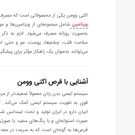
اکتی وومن یکی از محصولاتی است که مصرف آ
ویتامین
شامل مجموعه‌ای از ویتامین‌ها و 
به‌صورت روزانه مصرف می‌شود. لازم به ذک
سلامت قلب، چشم‌ها، پوست، مو و حتی استخ
می‌توانند به‌عنوان یک راهکار مؤثر برای پیشگیر
آشنایی با قرص اکتی وومن
سیستم ایمنی بدن زنان معمولاً ضعیف‌تر از مر
قوی به تقویت سیستم ایمنی کمک می‌کند.
ابیان دارو در ایران تولید و تحت لیسانس 
صورت استوانه‌ای و با رنگ‌های سفید یا صورتی
قرص‌ها به گونه‌ای است که به سرعت در معده