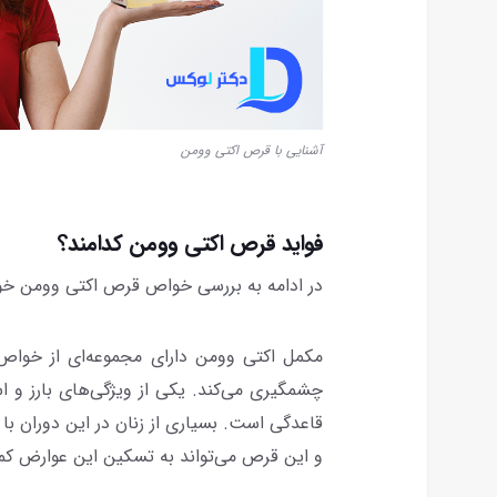
آشنایی با قرص اکتی وومن
فواید قرص اکتی وومن کدامند؟
در ادامه به بررسی خواص قرص اکتی وومن خو
مکمل اکتی وومن دارای مجموعه‌ای از خواص
چشمگیری می‌کند. یکی از ویژگی‌های بارز و 
قاعدگی است. بسیاری از زنان در این دوران با
و این قرص می‌تواند به تسکین این عوارض کم