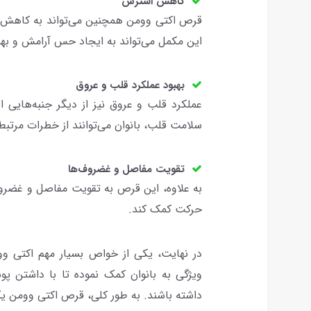
کاهش استرس
قرص اکتی وومن همچنین می‌تواند به کاهش ا
این مکمل می‌تواند به ایجاد حس آرامش و به
بهبود عملکرد قلب و عروق
عملکرد قلب و عروق نیز از دیگر جنبه‌هایی 
سلامت قلب، بانوان می‌توانند از خطرات مرتبط 
تقویت مفاصل و غضروف‌ها
به علاوه، این قرص به تقویت مفاصل و غضروف
حرکت کمک کند.
در نهایت، یکی از خواص بسیار مهم اکتی 
ویژگی به بانوان کمک نموده تا با داشتن 
داشته باشند. به طور کلی، قرص اکتی وومن یک