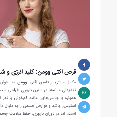
قرص اکتی وومن: کلید انرژی و شاد
مکمل مولتی ویتامین
اکتی وومن
به عنوان 
تغذیه‌ای خانم‌ها در سنین باروری طراحی شده
همواره با چالش‌هایی مانند کم‌خونی و فقر
استرس‌زا باشد و عوارض جسمی را به دنبال د
است، اما در دوران باروری، حفظ سلامت جسمی 