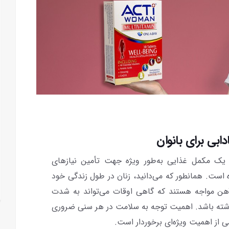
ابی برای بانوان
یک مکمل غذایی به‌طور ویژه جهت تأمین نیازهای
 است. همانطور که می‌دانید، زنان در طول زندگی خود
 آهن مواجه هستند که گاهی اوقات می‌تواند به شدت
اشته باشد. اهمیت توجه به سلامت در هر سنی ضروری
از اهمیت ویژه‌ای برخوردار است.