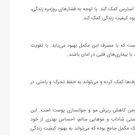
سترس کمک کند. با توجه به فشارهای روزمره زندگی،
بود کیفیت زندگی کمک کند.
است که با مصرف این مکمل بهبود می‌یابد. با تقویت
با بیماری‌های قلبی در امان باشند.
‌ها کمک کرده و می‌تواند به حفظ تحرک و راحتی در
وومن کاهش ریزش مو و جوانسازی پوست است. این
پوستی شاداب و موهایی سالم، احساس بهتری از خود
 مکمل جامع بوده که می‌تواند به بهبود کیفیت زندگی