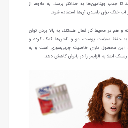
تا جذب ویتامین‌ها به حداکثر برسد. به علاوه، از
آب خنک برای بلعیدن آن‌ها استفاده شود.
ه و هم در محیط کار فعال هستند، به بالا بردن توان
ن به حفظ سلامت پوست، مو و ناخن‌ها کمک کرده و
کند. این محصول دارای خاصیت چربی‌سوزی است و به
سک ابتلا به آلزایمر را در بانوان کاهش دهد.