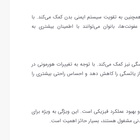
همچنین به تقویت سیستم ایمنی بدن کمک می‌کند. با
فونت‌ها، بانوان می‌توانند با اطمینان بیشتری به
گی نیز کمک می‌کند. با توجه به تغییرات هورمونی در
 از یائسگی را کاهش دهد و احساس راحتی بیشتری را
 بهبود عملکرد فیزیکی است. این ویژگی به ویژه برای
بدنی مشغول هستند، بسیار حائز اهمیت است.