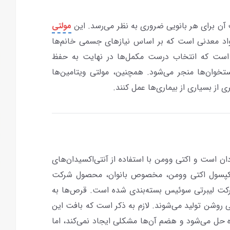
ن برای هر بانویی ضروری به نظر می‌رسد. این
مولتی
مواد معدنی است که بر اساس نیازهای جسمی خانم‌ها
ر است که انتخاب درست مکمل‌ها در نهایت به حفظ
وان‌ها منجر می‌شود. همچنین، مولتی ویتامین‌ها
ی از بسیاری از بیماری‌ها عمل کنند.
دان است و اکتی وومن با استفاده از آنتی‌اکسیدان‌های
 کپسول اکتی وومن، مخصوص بانوان، محصول شرکت
شرکت لیبرتی سوئیس بسته‌بندی شده است. قرص‌ها به
 روشن تولید می‌شوند. لازم به ذکر است که بافت این
 حل می‌شود و هضم آن‌ها مشکلی ایجاد نمی‌کند، اما