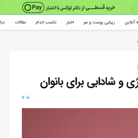
 آنلاین
زیبایی پوست و مو
اخبار
تناسب اندام
مقالات
دیا
ی و شادابی برای بانوان
0