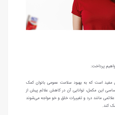
اهیم پرداخت:
 مفید است که به بهبود سلامت عمومی بانوان کمک
اساسی این مکمل، توانایی آن در کاهش علائم پیش از
 علائمی مانند درد و تغییرات خلق و خو مواجه می‌شوند
ک کند.