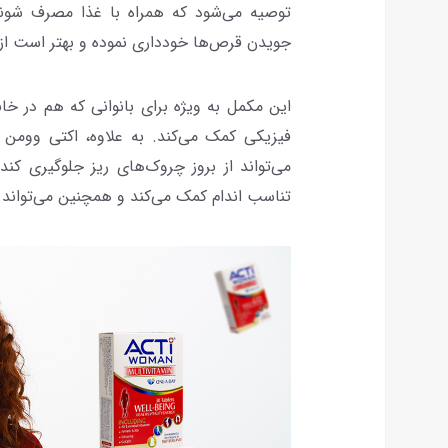
توصیه می‌شود که همراه با غذا مصرف شوند 
جویدن قرص‌ها خودداری نموده و بهتر است از 
این مکمل به ویژه برای بانوانی که هم در خان
فیزیکی کمک می‌کند. به علاوه، اکتی ووم
می‌تواند از بروز چروک‌های ریز جلوگیری 
تناسب اندام کمک می‌کند و همچنین می‌تواند ری